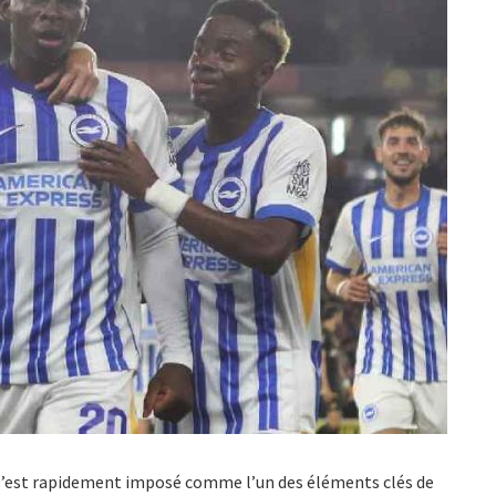
’est rapidement imposé comme l’un des éléments clés de