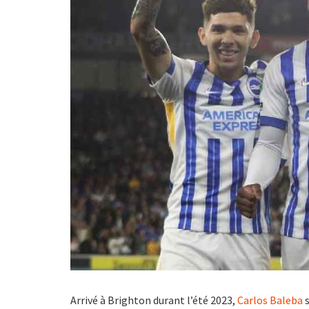
Arrivé à Brighton durant l’été 2023,
Carlos Baleba
s