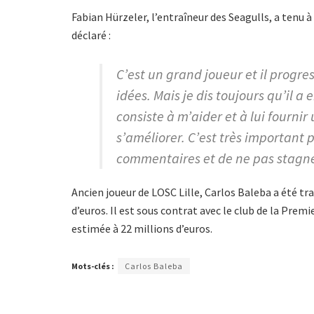
Fabian Hürzeler, l’entraîneur des Seagulls, a tenu à
déclaré :
C’est un grand joueur et il progr
idées. Mais je dis toujours qu’il a
consiste à m’aider et à lui fourni
s’améliorer. C’est très important 
commentaires et de ne pas stagne
Ancien joueur de LOSC Lille, Carlos Baleba a été tr
d’euros. Il est sous contrat avec le club de la Prem
estimée à 22 millions d’euros.
Mots-clés :
Carlos Baleba