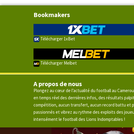
Bookmakers
Télécharger 1xBet
Télécharger Melbet
A propos de nous
Plongez au cœur de l’actualité du football au Camero
en temps réel des dernières infos, des résultats pal
compétition, aucun transfert, aucun record battu et
passionnés et vibrez au rythme des exploits des joue
intensément le football des Lions Indomptables !