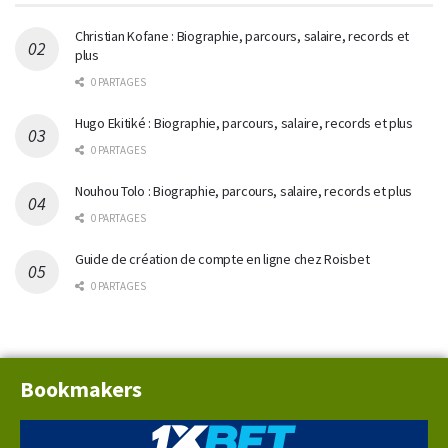
Christian Kofane : Biographie, parcours, salaire, records et
plus
0 PARTAGES
Hugo Ekitiké : Biographie, parcours, salaire, records et plus
0 PARTAGES
Nouhou Tolo : Biographie, parcours, salaire, records et plus
0 PARTAGES
Guide de création de compte en ligne chez Roisbet
0 PARTAGES
Bookmakers