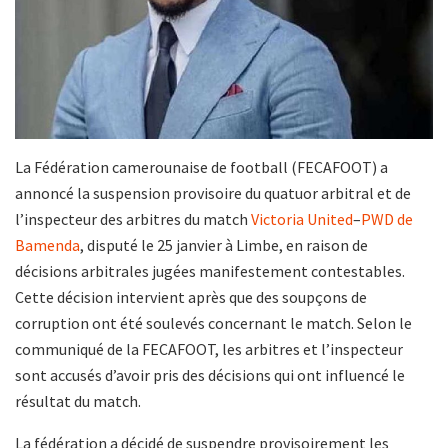
La Fédération camerounaise de football (FECAFOOT) a
annoncé la suspension provisoire du quatuor arbitral et de
l’inspecteur des arbitres du match
Victoria United
–
PWD de
Bamenda
, disputé le 25 janvier à Limbe, en raison de
décisions arbitrales jugées manifestement contestables.
Cette décision intervient après que des soupçons de
corruption ont été soulevés concernant le match. Selon le
communiqué de la FECAFOOT, les arbitres et l’inspecteur
sont accusés d’avoir pris des décisions qui ont influencé le
résultat du match.
La fédération a décidé de suspendre provisoirement les