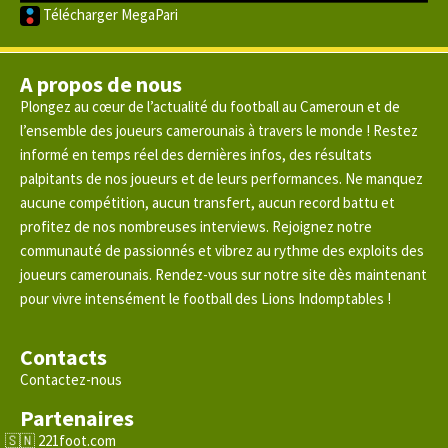
Télécharger MegaPari
A propos de nous
Plongez au cœur de l’actualité du football au Cameroun et de
l’ensemble des joueurs camerounais à travers le monde ! Restez
informé en temps réel des dernières infos, des résultats
palpitants de nos joueurs et de leurs performances. Ne manquez
aucune compétition, aucun transfert, aucun record battu et
profitez de nos nombreuses interviews. Rejoignez notre
communauté de passionnés et vibrez au rythme des exploits des
joueurs camerounais. Rendez-vous sur notre site dès maintenant
pour vivre intensément le football des Lions Indomptables !
Contacts
Contactez-nous
Partenaires
221foot.com