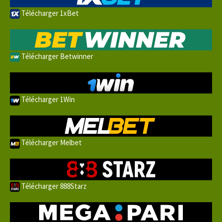
Télécharger 1xBet
Télécharger Betwinner
Télécharger 1Win
Télécharger Melbet
Télécharger 888Starz