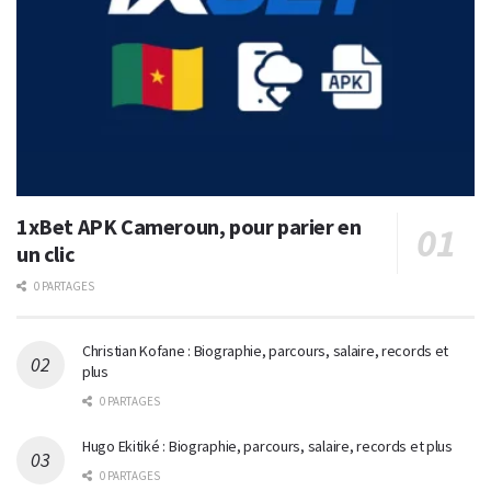
1xBet APK Cameroun, pour parier en
un clic
0 PARTAGES
Christian Kofane : Biographie, parcours, salaire, records et
plus
0 PARTAGES
Hugo Ekitiké : Biographie, parcours, salaire, records et plus
0 PARTAGES