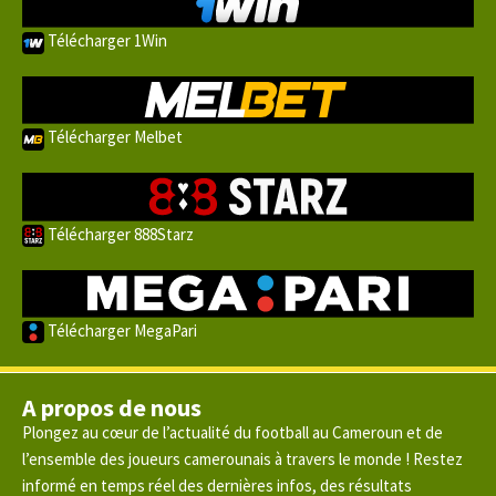
Télécharger 1Win
Télécharger Melbet
Télécharger 888Starz
Télécharger MegaPari
A propos de nous
Plongez au cœur de l’actualité du football au Cameroun et de
l’ensemble des joueurs camerounais à travers le monde ! Restez
informé en temps réel des dernières infos, des résultats