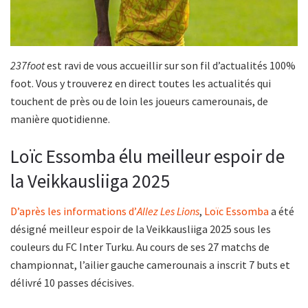
237foot
est ravi de vous accueillir sur son fil d’actualités 100%
foot. Vous y trouverez en direct toutes les actualités qui
touchent de près ou de loin les joueurs camerounais, de
manière quotidienne.
Loïc Essomba élu meilleur espoir de
la Veikkausliiga 2025
D’après les informations d’
Allez Les Lions
,
Loïc Essomba
a été
désigné meilleur espoir de la Veikkausliiga 2025 sous les
couleurs du FC Inter Turku. Au cours de ses 27 matchs de
championnat, l’ailier gauche camerounais a inscrit 7 buts et
délivré 10 passes décisives.