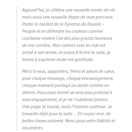
Aujourd’hui, je célèbre une nouvelle année de vie
mais aussi une nouvelle étape de mon parcours.
Porter le maillot de la Dynamo de Douala –
Peuple et en défendre les couleurs comme
capitaine restera l’un des plus grands honneurs
de ma carrière. Mon contrat avec le club est
arrivé à son terme, et avant d’écrire la suite, je
tenais à exprimer toute ma gratitude.
Merci à vous, supporters, frères et sœurs de cœur,
pour chaque message, chaque encouragement,
chaque moment partagé au stade comme en
dehors. Vous avez donné un sens plus profond à
mon engagement, et je ne l’oublierai jamais.
Une page se tourne, mais l’histoire continue. Je
travaille déjà pour la suite… Et croyez-moi, de
belles choses arrivent. Merci pour votre fidélité et
vos prières.