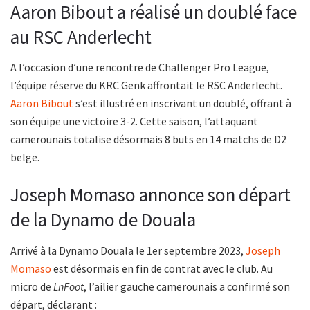
Aaron Bibout a réalisé un doublé face
au RSC Anderlecht
A l’occasion d’une rencontre de Challenger Pro League,
l’équipe réserve du KRC Genk affrontait le RSC Anderlecht.
Aaron Bibout
s’est illustré en inscrivant un doublé, offrant à
son équipe une victoire 3-2. Cette saison, l’attaquant
camerounais totalise désormais 8 buts en 14 matchs de D2
belge.
Joseph Momaso annonce son départ
de la Dynamo de Douala
Arrivé à la Dynamo Douala le 1er septembre 2023,
Joseph
Momaso
est désormais en fin de contrat avec le club. Au
micro de
LnFoot
, l’ailier gauche camerounais a confirmé son
départ, déclarant :