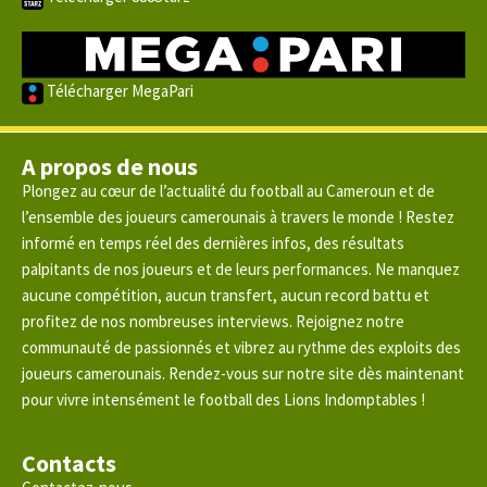
Télécharger MegaPari
A propos de nous
Plongez au cœur de l’actualité du football au Cameroun et de
l’ensemble des joueurs camerounais à travers le monde ! Restez
informé en temps réel des dernières infos, des résultats
palpitants de nos joueurs et de leurs performances. Ne manquez
aucune compétition, aucun transfert, aucun record battu et
profitez de nos nombreuses interviews. Rejoignez notre
communauté de passionnés et vibrez au rythme des exploits des
joueurs camerounais. Rendez-vous sur notre site dès maintenant
pour vivre intensément le football des Lions Indomptables !
Contacts