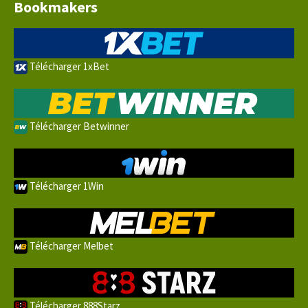
Bookmakers
Télécharger 1xBet
Télécharger Betwinner
Télécharger 1Win
Télécharger Melbet
Télécharger 888Starz