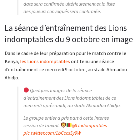
date sera confirmée ultérieurement et la liste
des joueurs convoqués sera confirmée.
La séance d’entraînement des Lions
indomptables du 9 octobre en image
Dans le cadre de leur préparation pour le match contre le
Kenya,
les Lions indomptables
ont tenu une séance
d’entraînement ce mercredi 9 octobre, au stade Ahmadou
Ahidjo.
Quelques images de la séance
d'entraînement des Lions Indomptables de ce
mercredi après-midi, au stade Ahmadou Ahidjo.
Le groupe entier a pris part à cette intense
session de travail.
@LIndomptables
pic.twitter.com/1bCccsSy9W