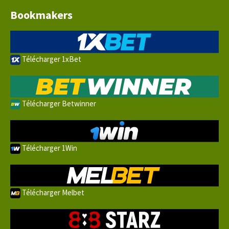
Bookmakers
Télécharger 1xBet
Télécharger Betwinner
Télécharger 1Win
Télécharger Melbet