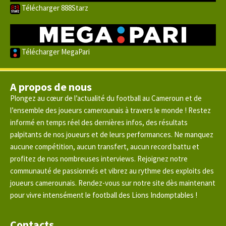
Télécharger 888Starz
Télécharger MegaPari
A propos de nous
Plongez au cœur de l’actualité du football au Cameroun et de
l’ensemble des joueurs camerounais à travers le monde ! Restez
informé en temps réel des dernières infos, des résultats
palpitants de nos joueurs et de leurs performances. Ne manquez
aucune compétition, aucun transfert, aucun record battu et
profitez de nos nombreuses interviews. Rejoignez notre
communauté de passionnés et vibrez au rythme des exploits des
joueurs camerounais. Rendez-vous sur notre site dès maintenant
pour vivre intensément le football des Lions Indomptables !
Contacts