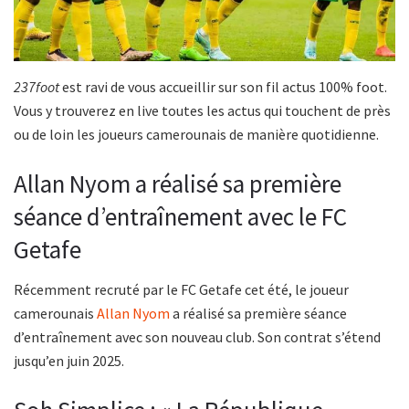
237foot
est ravi de vous accueillir sur son fil actus 100% foot.
Vous y trouverez en live toutes les actus qui touchent de près
ou de loin les joueurs camerounais de manière quotidienne.
Allan Nyom a réalisé sa première
séance d’entraînement avec le FC
Getafe
Récemment recruté par le FC Getafe cet été, le joueur
camerounais
Allan Nyom
a réalisé sa première séance
d’entraînement avec son nouveau club. Son contrat s’étend
jusqu’en juin 2025.