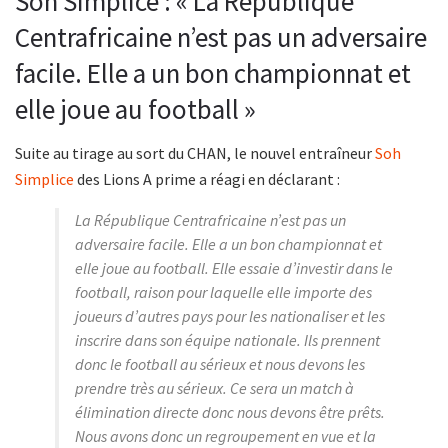
Soh Simplice : « La République
Centrafricaine n’est pas un adversaire
facile. Elle a un bon championnat et
elle joue au football »
Suite au tirage au sort du CHAN, le nouvel entraîneur
Soh
Simplice
des Lions A prime a réagi en déclarant :
La République Centrafricaine n’est pas un
adversaire facile. Elle a un bon championnat et
elle joue au football. Elle essaie d’investir dans le
football, raison pour laquelle elle importe des
joueurs d’autres pays pour les nationaliser et les
inscrire dans son équipe nationale. Ils prennent
donc le football au sérieux et nous devons les
prendre très au sérieux. Ce sera un match à
élimination directe donc nous devons être prêts.
Nous avons donc un regroupement en vue et la