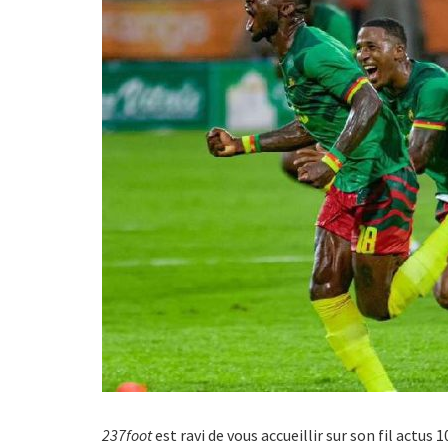
237foot
est ravi de vous accueillir sur son fil actus 