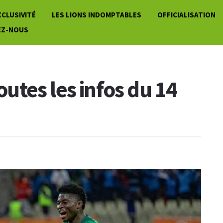
XCLUSIVITÉ
LES LIONS INDOMPTABLES
OFFICIALISATION
EZ-NOUS
toutes les infos du 14