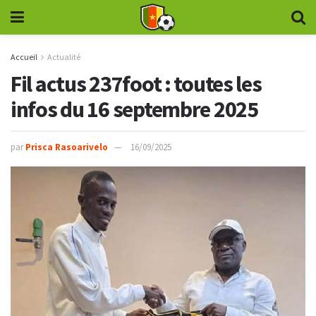
Accueil
Actualité
Fil actus 237foot : toutes les
infos du 16 septembre 2025
par
Prisca Rasoarivelo
16/09/2025