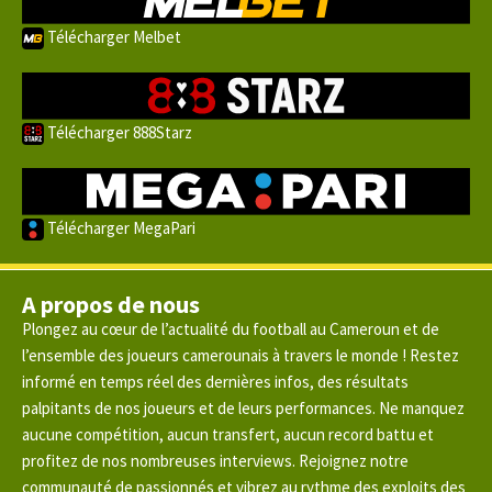
Télécharger Melbet
Télécharger 888Starz
Télécharger MegaPari
A propos de nous
Plongez au cœur de l’actualité du football au Cameroun et de
l’ensemble des joueurs camerounais à travers le monde ! Restez
informé en temps réel des dernières infos, des résultats
palpitants de nos joueurs et de leurs performances. Ne manquez
aucune compétition, aucun transfert, aucun record battu et
profitez de nos nombreuses interviews. Rejoignez notre
communauté de passionnés et vibrez au rythme des exploits des