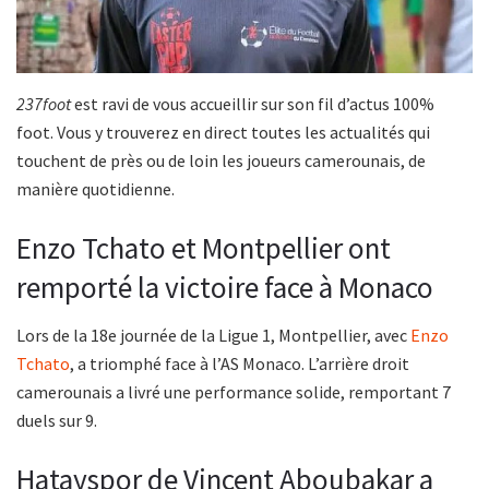
237foot
est ravi de vous accueillir sur son fil d’actus 100%
foot. Vous y trouverez en direct toutes les actualités qui
touchent de près ou de loin les joueurs camerounais, de
manière quotidienne.
Enzo Tchato et Montpellier ont
remporté la victoire face à Monaco
Lors de la 18e journée de la Ligue 1, Montpellier, avec
Enzo
Tchato
, a triomphé face à l’AS Monaco. L’arrière droit
camerounais a livré une performance solide, remportant 7
duels sur 9.
Hatayspor de Vincent Aboubakar a