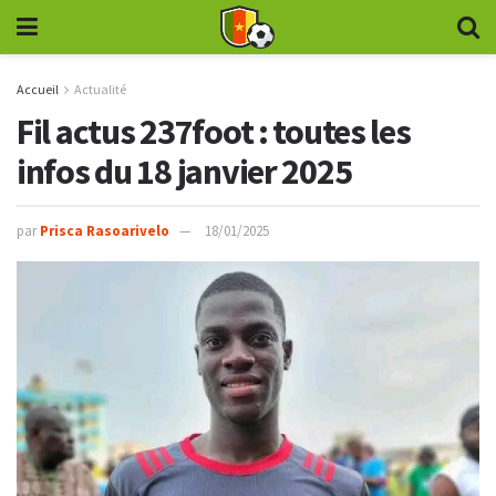
Accueil
Actualité
Fil actus 237foot : toutes les
infos du 18 janvier 2025
par
Prisca Rasoarivelo
18/01/2025