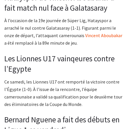
fait match nul face à Galatasaray
À l’occasion de la 19e journée de Süper Lig, Hatayspor a
arraché le nul contre Galatasaray (1-1). Figurant parmi le
onze de départ, l’attaquant camerounais
Vincent Aboubakar
a été remplacé à la 89e minute de jeu.
Les Lionnes U17 vainqeures contre
l’Egypte
Ce samedi, les Lionnes U17 ont remporté la victoire contre
l’Égypte (1-0). À l’issue de la rencontre, l’équipe
camerounaise a validé sa qualification pour le deuxième tour
des éliminatoires de la Coupe du Monde.
Bernard Nguene a fait des débuts en