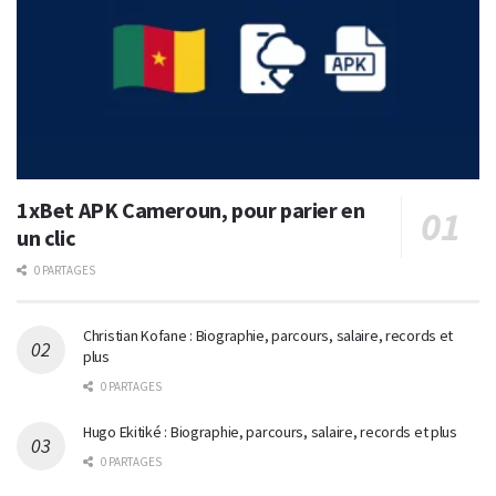
1xBet APK Cameroun, pour parier en
un clic
0 PARTAGES
Christian Kofane : Biographie, parcours, salaire, records et
plus
0 PARTAGES
Hugo Ekitiké : Biographie, parcours, salaire, records et plus
0 PARTAGES