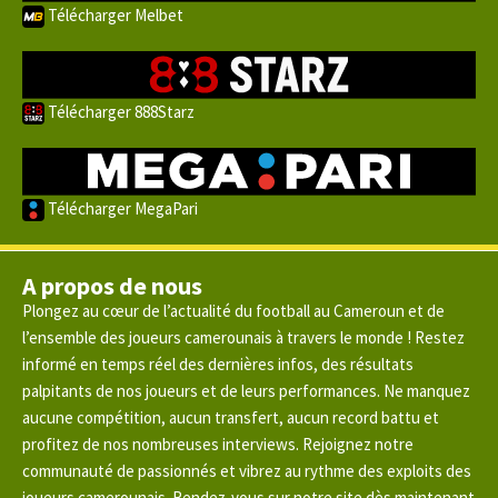
Télécharger Melbet
Télécharger 888Starz
Télécharger MegaPari
A propos de nous
Plongez au cœur de l’actualité du football au Cameroun et de
l’ensemble des joueurs camerounais à travers le monde ! Restez
informé en temps réel des dernières infos, des résultats
palpitants de nos joueurs et de leurs performances. Ne manquez
aucune compétition, aucun transfert, aucun record battu et
profitez de nos nombreuses interviews. Rejoignez notre
communauté de passionnés et vibrez au rythme des exploits des
joueurs camerounais. Rendez-vous sur notre site dès maintenant