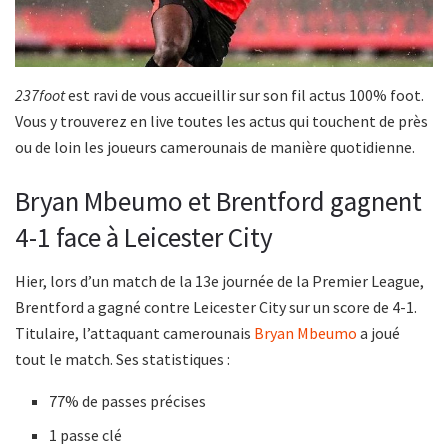
237foot
est ravi de vous accueillir sur son fil actus 100% foot.
Vous y trouverez en live toutes les actus qui touchent de près
ou de loin les joueurs camerounais de manière quotidienne.
Bryan Mbeumo et Brentford gagnent
4-1 face à Leicester City
Hier, lors d’un match de la 13e journée de la Premier League,
Brentford a gagné contre Leicester City sur un score de 4-1.
Titulaire, l’attaquant camerounais
Bryan Mbeumo
a joué
tout le match. Ses statistiques :
77% de passes précises
1 passe clé