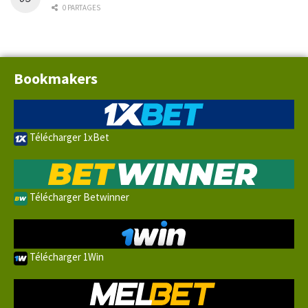
0 PARTAGES
Bookmakers
Télécharger 1xBet
Télécharger Betwinner
Télécharger 1Win