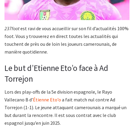
237foot
est ravi de vous accueillir sur son fil d’actualités 100%
foot. Vous y trouverez en direct toutes les actualités qui
touchent de près ou de loin les joueurs camerounais, de
manière quotidienne.
Le but d’Etienne Eto’o face à Ad
Torrejon
Lors des play-offs de la 5e division espagnole, le Rayo
Vallecano B d’
Étienne Eto’o
a fait match nul contre Ad
Torrejon (1-1). Le jeune attaquant camerounais a marqué un
but durant la rencontre. Il est sous contrat avec le club
espagnol jusqu’en juin 2025.