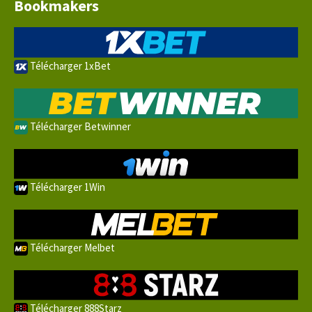
Bookmakers
Télécharger 1xBet
Télécharger Betwinner
Télécharger 1Win
Télécharger Melbet
Télécharger 888Starz