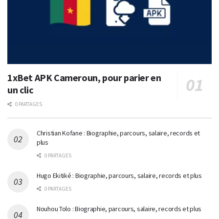
1xBet APK Cameroun, pour parier en
un clic
0 PARTAGES
Christian Kofane : Biographie, parcours, salaire, records et
plus
0 PARTAGES
Hugo Ekitiké : Biographie, parcours, salaire, records et plus
0 PARTAGES
Nouhou Tolo : Biographie, parcours, salaire, records et plus