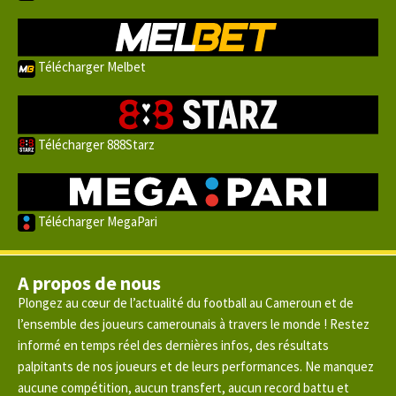
Télécharger Melbet
Télécharger 888Starz
Télécharger MegaPari
A propos de nous
Plongez au cœur de l’actualité du football au Cameroun et de
l’ensemble des joueurs camerounais à travers le monde ! Restez
informé en temps réel des dernières infos, des résultats
palpitants de nos joueurs et de leurs performances. Ne manquez
aucune compétition, aucun transfert, aucun record battu et