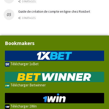
0 PARTAGES
Guide de création de compte en ligne chez Roisbet
0 PARTAGES
Bookmakers
Télécharger 1xBet
Télécharger Betwinner
Télécharger 1Win