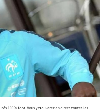
ualités 100% foot. Vous y trouverez en direct toutes les