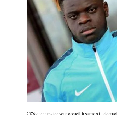
237foot
est ravi de vous accueillir sur son fil d’act