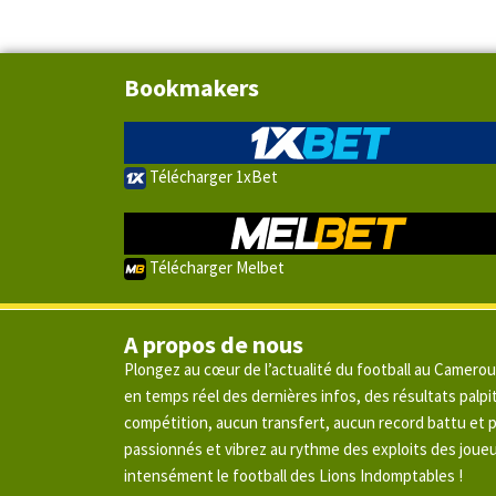
Bookmakers
Télécharger 1xBet
Télécharger Melbet
A propos de nous
Plongez au cœur de l’actualité du football au Camero
en temps réel des dernières infos, des résultats pal
compétition, aucun transfert, aucun record battu et
passionnés et vibrez au rythme des exploits des joue
intensément le football des Lions Indomptables !