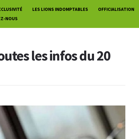
XCLUSIVITÉ
LES LIONS INDOMPTABLES
OFFICIALISATION
EZ-NOUS
toutes les infos du 20