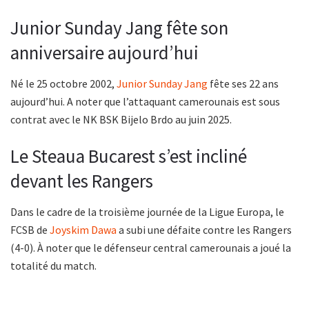
Junior Sunday Jang fête son
anniversaire aujourd’hui
Né le 25 octobre 2002,
Junior Sunday Jang
fête ses 22 ans
aujourd’hui. A noter que l’attaquant camerounais est sous
contrat avec le NK BSK Bijelo Brdo au juin 2025.
Le Steaua Bucarest s’est incliné
devant les Rangers
Dans le cadre de la troisième journée de la Ligue Europa, le
FCSB de
Joyskim Dawa
a subi une défaite contre les Rangers
(4-0). À noter que le défenseur central camerounais a joué la
totalité du match.