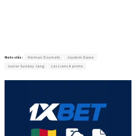
Mots-clés :
Herman Dzumafo
Joyskim Dawa
Junior Sunday Jang
Les Lions A prime