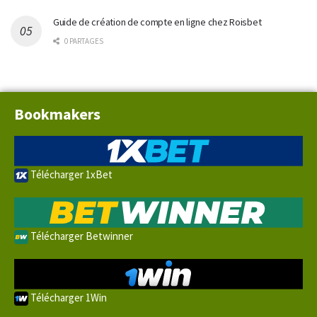
Guide de création de compte en ligne chez Roisbet
0 PARTAGES
Bookmakers
Télécharger 1xBet
Télécharger Betwinner
Télécharger 1Win