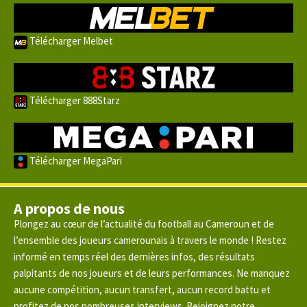
Télécharger Melbet
Télécharger 888Starz
Télécharger MegaPari
A propos de nous
Plongez au cœur de l’actualité du football au Cameroun et de
l’ensemble des joueurs camerounais à travers le monde ! Restez
informé en temps réel des dernières infos, des résultats
palpitants de nos joueurs et de leurs performances. Ne manquez
aucune compétition, aucun transfert, aucun record battu et
profitez de nos nombreuses interviews. Rejoignez notre