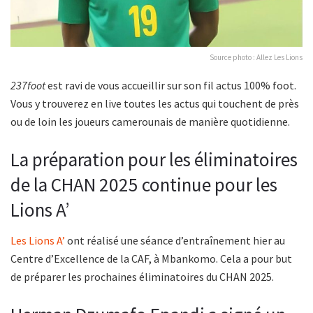
Source photo : Allez Les Lions
237foot
est ravi de vous accueillir sur son fil actus 100% foot.
Vous y trouverez en live toutes les actus qui touchent de près
ou de loin les joueurs camerounais de manière quotidienne.
La préparation pour les éliminatoires
de la CHAN 2025 continue pour les
Lions A’
Les Lions A’
ont réalisé une séance d’entraînement hier au
Centre d’Excellence de la CAF, à Mbankomo. Cela a pour but
de préparer les prochaines éliminatoires du CHAN 2025.