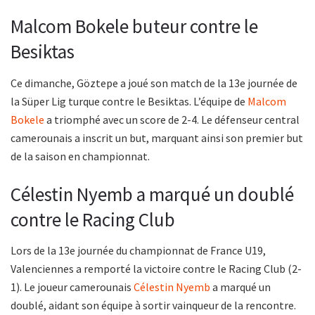
Malcom Bokele buteur contre le
Besiktas
Ce dimanche, Göztepe a joué son match de la 13e journée de
la Süper Lig turque contre le Besiktas. L’équipe de
Malcom
Bokele
a triomphé avec un score de 2-4. Le défenseur central
camerounais a inscrit un but, marquant ainsi son premier but
de la saison en championnat.
Célestin Nyemb a marqué un doublé
contre le Racing Club
Lors de la 13e journée du championnat de France U19,
Valenciennes a remporté la victoire contre le Racing Club (2-
1). Le joueur camerounais
Célestin Nyemb
a marqué un
doublé, aidant son équipe à sortir vainqueur de la rencontre.