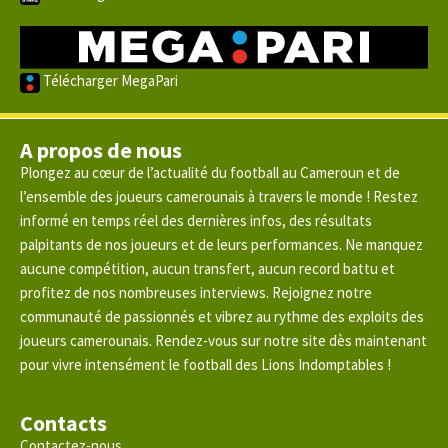
Télécharger MegaPari
A propos de nous
Plongez au cœur de l’actualité du football au Cameroun et de
l’ensemble des joueurs camerounais à travers le monde ! Restez
informé en temps réel des dernières infos, des résultats
palpitants de nos joueurs et de leurs performances. Ne manquez
aucune compétition, aucun transfert, aucun record battu et
profitez de nos nombreuses interviews. Rejoignez notre
communauté de passionnés et vibrez au rythme des exploits des
joueurs camerounais. Rendez-vous sur notre site dès maintenant
pour vivre intensément le football des Lions Indomptables !
Contacts
Contactez-nous