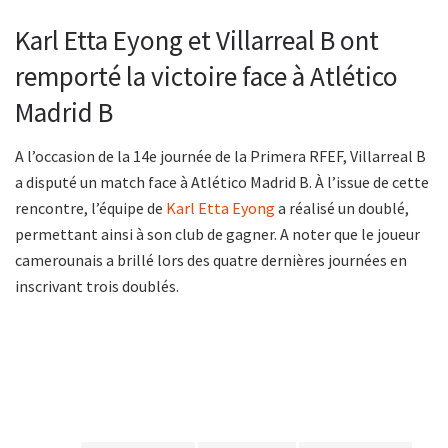
Karl Etta Eyong et Villarreal B ont
remporté la victoire face à Atlético
Madrid B
A l’occasion de la 14e journée de la Primera RFEF, Villarreal B
a disputé un match face à Atlético Madrid B. À l’issue de cette
rencontre, l’équipe de
Karl Etta Eyong
a réalisé un doublé,
permettant ainsi à son club de gagner. A noter que le joueur
camerounais a brillé lors des quatre dernières journées en
inscrivant trois doublés.