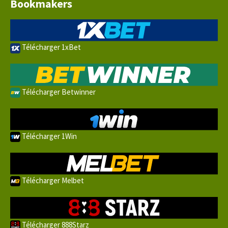
Bookmakers
Télécharger 1xBet
Télécharger Betwinner
Télécharger 1Win
Télécharger Melbet
Télécharger 888Starz