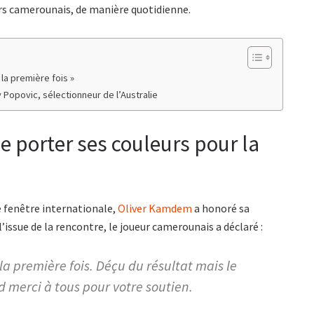
eurs camerounais, de manière quotidienne.
la première fois »
 Popovic, sélectionneur de l’Australie
e porter ses couleurs pour la
 fenêtre internationale,
Oliver Kamdem
a honoré sa
l’issue de la rencontre, le joueur camerounais a déclaré :
la première fois. Déçu du résultat mais le
 merci à tous pour votre soutien.