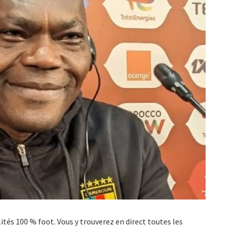
alités 100 % foot. Vous y trouverez en direct toutes les