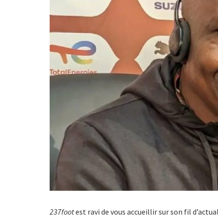
237foot
est ravi de vous accueillir sur son fil d’actu