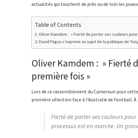
actualités qui touchent de près ou de loin les jou
Table of Contents
Oliver Kamdem : » Fierté de porter ses couleurs pour 
David Pagou s’exprime au sujet de la politique de Tony
Oliver Kamdem : » Fierté d
première fois »
Lors de ce rassemblement du Cameroun pour cette
première sélection face à l’Australie de football. À 
Fierté de porter ses couleurs pour 
processus est en marche. Un grand