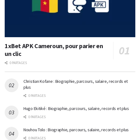
1xBet APK Cameroun, pour parier en
un clic
0 PARTAGES
Christian Kofane : Biographie, parcours, salaire, records et
plus
0 PARTAGES
Hugo Ekitiké : Biographie, parcours, salaire, records et plus
0 PARTAGES
Nouhou Tolo : Biographie, parcours, salaire, records et plus
0 PARTAGES