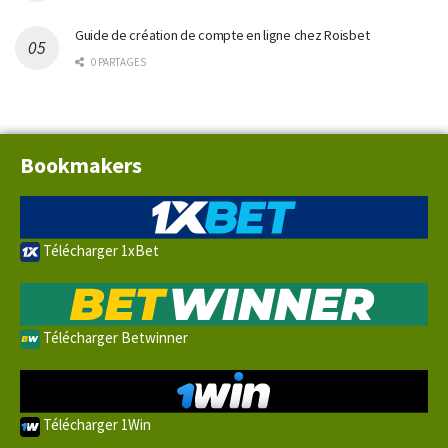
Guide de création de compte en ligne chez Roisbet
0 PARTAGES
Bookmakers
Télécharger 1xBet
Télécharger Betwinner
Télécharger 1Win