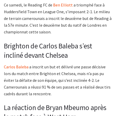
Ce samedi, le Reading FC de
Ben Elliott
a triomphé face à
Huddersfield Town en League One, s’imposant 2-1. Le milieu
de terrain camerounais a inscrit le deuxième but de Reading à
la 57e minute. C’est le deuxième but du natif de Londres en
championnat cette saison.
Brighton de Carlos Baleba s’est
incliné devant Chelsea
Carlos Baleba
a inscrit un but et délivré une passe décisive
lors du match entre Brighton et Chelsea, mais n’a pas pu
éviter la défaite de son équipe, qui s’est inclinée 4-2. Le
Camerounais a réussi 91 % de ses passes et a réalisé deux tirs
cadrés durant la rencontre.
La réaction de Bryan Mbeumo après