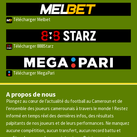
Télécharger Melbet
Télécharger 888Starz
Télécharger MegaPari
A propos de nous
Plongez au cœur de l’actualité du football au Cameroun et de
l’ensemble des joueurs camerounais à travers le monde ! Restez
informé en temps réel des dernières infos, des résultats
palpitants de nos joueurs et de leurs performances. Ne manquez
aucune compétition, aucun transfert, aucun record battu et