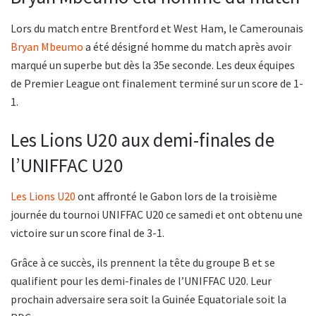
Lors du match entre Brentford et West Ham, le Camerounais
Bryan Mbeumo
a été désigné homme du match après avoir
marqué un superbe but dès la 35e seconde. Les deux équipes
de Premier League ont finalement terminé sur un score de 1-
1.
Les Lions U20 aux demi-finales de
l’UNIFFAC U20
Les Lions U20
ont affronté le Gabon lors de la troisième
journée du tournoi UNIFFAC U20 ce samedi et ont obtenu une
victoire sur un score final de 3-1.
Grâce à ce succès, ils prennent la tête du groupe B et se
qualifient pour les demi-finales de l’UNIFFAC U20. Leur
prochain adversaire sera soit la Guinée Equatoriale soit la