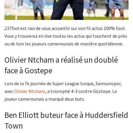
237foot
est ravi de vous accueillir sur son fil actus 100% foot.
Vous y trouverez en live toutes les actus qui touchent de près
ou de loin les joueurs camerounais de manière quotidienne.
Olivier Ntcham a réalisé un doublé
face à Gostepe
Lors de la 7e journée de Super League turque, Samsunspor,
avec
Olivier Ntcham
, a triomphé 4-3 contre Göztepe. Le
joueur camerounais a marqué deux buts.
Ben Elliott buteur face à Huddersfield
Town