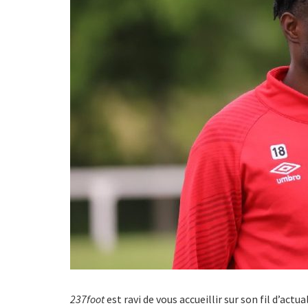
237foot
est ravi de vous accueillir sur son fil d’act