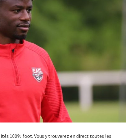
ualités 100% foot. Vous y trouverez en direct toutes les