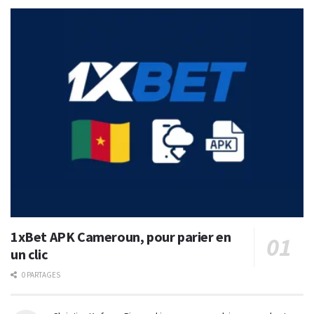
1xBet APK Cameroun, pour parier en
un clic
0 PARTAGES