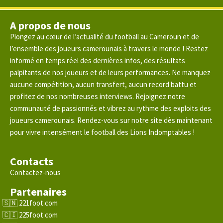
A propos de nous
Plongez au cœur de l’actualité du football au Cameroun et de
l’ensemble des joueurs camerounais à travers le monde ! Restez
informé en temps réel des dernières infos, des résultats
palpitants de nos joueurs et de leurs performances. Ne manquez
aucune compétition, aucun transfert, aucun record battu et
profitez de nos nombreuses interviews. Rejoignez notre
communauté de passionnés et vibrez au rythme des exploits des
joueurs camerounais. Rendez-vous sur notre site dès maintenant
pour vivre intensément le football des Lions Indomptables !
Contacts
Contactez-nous
Partenaires
221foot.com
225foot.com