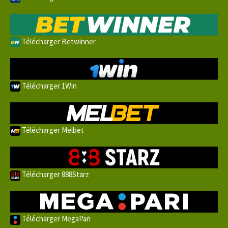
Télécharger Betwinner
Télécharger 1Win
Télécharger Melbet
Télécharger 888Starz
Télécharger MegaPari