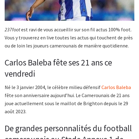
237foot
est ravi de vous accueillir sur son fil actus 100% foot.
Vous y trouverez en live toutes les actus qui touchent de près
ou de loin les joueurs camerounais de manière quotidienne.
Carlos Baleba fête ses 21 ans ce
vendredi
Né le 3 janvier 2004, le célèbre milieu défensif
Carlos Baleba
fête son anniversaire aujourd’hui. Le Camerounais de 21 ans
joue actuellement sous le maillot de Brighton depuis le 29
août 2023.
De grandes personnalités du football