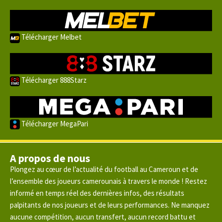
Télécharger Melbet
Télécharger 888Starz
Télécharger MegaPari
A propos de nous
Plongez au cœur de l’actualité du football au Cameroun et de
l’ensemble des joueurs camerounais à travers le monde ! Restez
informé en temps réel des dernières infos, des résultats
palpitants de nos joueurs et de leurs performances. Ne manquez
aucune compétition, aucun transfert, aucun record battu et