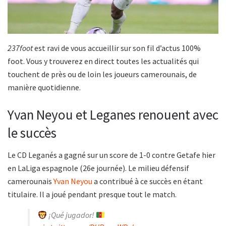
237foot
est ravi de vous accueillir sur son fil d’actus 100%
foot. Vous y trouverez en direct toutes les actualités qui
touchent de près ou de loin les joueurs camerounais, de
manière quotidienne.
Yvan Neyou et Leganes renouent avec
le succès
Le CD Leganés a gagné sur un score de 1-0 contre Getafe hier
en LaLiga espagnole (26e journée). Le milieu défensif
camerounais
Yvan Neyou
a contribué à ce succès en étant
titulaire. Il a joué pendant presque tout le match.
¡Qué jugador!