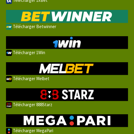
Télécharger 1xBet
Télécharger Betwinner
Télécharger 1Win
Télécharger Melbet
Télécharger 888Starz
Télécharger MegaPari