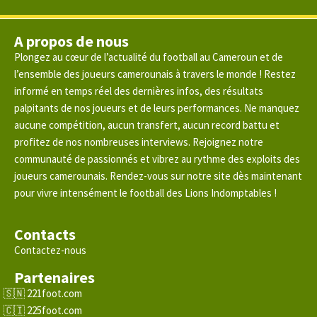
A propos de nous
Plongez au cœur de l’actualité du football au Cameroun et de
l’ensemble des joueurs camerounais à travers le monde ! Restez
informé en temps réel des dernières infos, des résultats
palpitants de nos joueurs et de leurs performances. Ne manquez
aucune compétition, aucun transfert, aucun record battu et
profitez de nos nombreuses interviews. Rejoignez notre
communauté de passionnés et vibrez au rythme des exploits des
joueurs camerounais. Rendez-vous sur notre site dès maintenant
pour vivre intensément le football des Lions Indomptables !
Contacts
Contactez-nous
Partenaires
221foot.com
225foot.com