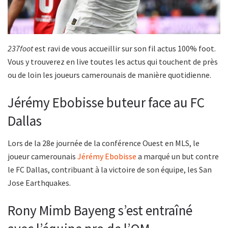
237foot
est ravi de vous accueillir sur son fil actus 100% foot.
Vous y trouverez en live toutes les actus qui touchent de près
ou de loin les joueurs camerounais de manière quotidienne.
Jérémy Ebobisse buteur face au FC
Dallas
Lors de la 28e journée de la conférence Ouest en MLS, le
joueur camerounais
Jérémy Ebobisse
a marqué un but contre
le FC Dallas, contribuant à la victoire de son équipe, les San
Jose Earthquakes.
Rony Mimb Bayeng s’est entraîné