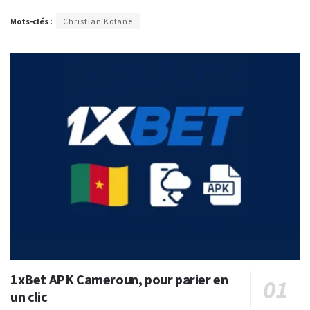
Mots-clés :
Christian Kofane
1xBet APK Cameroun, pour parier en
un clic