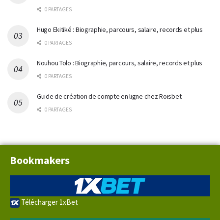
0 PARTAGES
Hugo Ekitiké : Biographie, parcours, salaire, records et plus
0 PARTAGES
Nouhou Tolo : Biographie, parcours, salaire, records et plus
0 PARTAGES
Guide de création de compte en ligne chez Roisbet
0 PARTAGES
Bookmakers
Télécharger 1xBet