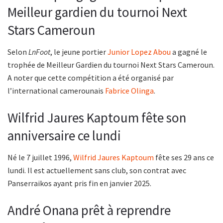
Meilleur gardien du tournoi Next
Stars Cameroun
Selon
LnFoot
, le jeune portier
Junior Lopez Abou
a gagné le
trophée de Meilleur Gardien du tournoi Next Stars Cameroun.
A noter que cette compétition a été organisé par
l’international camerounais
Fabrice Olinga
.
Wilfrid Jaures Kaptoum fête son
anniversaire ce lundi
Né le 7 juillet 1996,
Wilfrid Jaures Kaptoum
fête ses 29 ans ce
lundi. Il est actuellement sans club, son contrat avec
Panserraikos ayant pris fin en janvier 2025.
André Onana prêt à reprendre