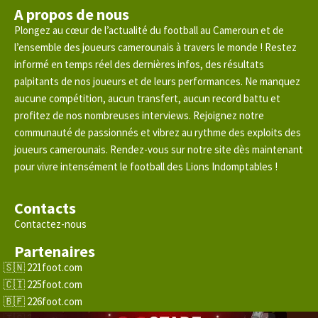
A propos de nous
Plongez au cœur de l’actualité du football au Cameroun et de
l’ensemble des joueurs camerounais à travers le monde ! Restez
informé en temps réel des dernières infos, des résultats
palpitants de nos joueurs et de leurs performances. Ne manquez
aucune compétition, aucun transfert, aucun record battu et
profitez de nos nombreuses interviews. Rejoignez notre
communauté de passionnés et vibrez au rythme des exploits des
joueurs camerounais. Rendez-vous sur notre site dès maintenant
pour vivre intensément le football des Lions Indomptables !
Contacts
Contactez-nous
Partenaires
221foot.com
225foot.com
226foot.com