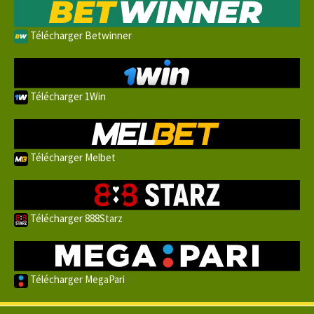
Télécharger Betwinner
Télécharger 1Win
Télécharger Melbet
Télécharger 888Starz
Télécharger MegaPari