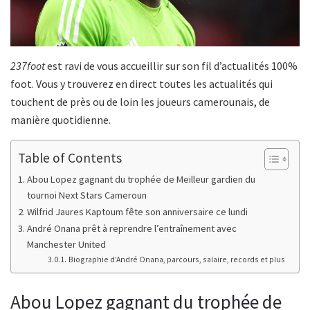
237foot
est ravi de vous accueillir sur son fil d’actualités 100%
foot. Vous y trouverez en direct toutes les actualités qui
touchent de près ou de loin les joueurs camerounais, de
manière quotidienne.
Table of Contents
Abou Lopez gagnant du trophée de Meilleur gardien du
tournoi Next Stars Cameroun
Wilfrid Jaures Kaptoum fête son anniversaire ce lundi
André Onana prêt à reprendre l’entraînement avec
Manchester United
Biographie d’André Onana, parcours, salaire, records et plus
Abou Lopez gagnant du trophée de