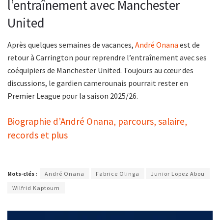
l’entraînement avec Manchester
United
Après quelques semaines de vacances,
André Onana
est de
retour à Carrington pour reprendre l’entraînement avec ses
coéquipiers de Manchester United. Toujours au cœur des
discussions, le gardien camerounais pourrait rester en
Premier League pour la saison 2025/26.
Biographie d’André Onana, parcours, salaire,
records et plus
Mots-clés :
André Onana
Fabrice Olinga
Junior Lopez Abou
Wilfrid Kaptoum