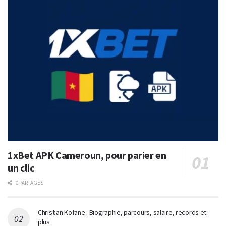
1xBet APK Cameroun, pour parier en
un clic
0 PARTAGES
Christian Kofane : Biographie, parcours, salaire, records et
plus