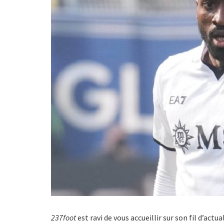
237foot
est ravi de vous accueillir sur son fil d’act