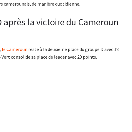
eurs camerounais, de manière quotidienne.
 après la victoire du Cameroun
,
le Cameroun
reste à la deuxième place du groupe D avec 18
-Vert consolide sa place de leader avec 20 points.