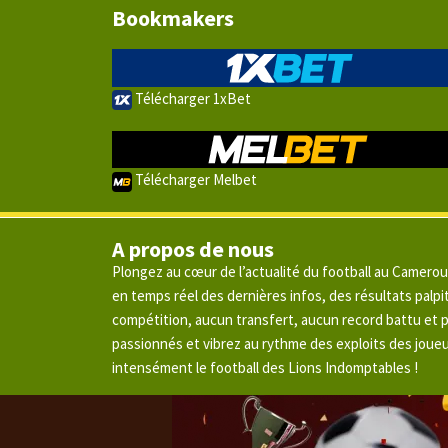
Bookmakers
Télécharger 1xBet
Télécharger Melbet
A propos de nous
Plongez au cœur de l’actualité du football au Camero
en temps réel des dernières infos, des résultats pal
compétition, aucun transfert, aucun record battu et
passionnés et vibrez au rythme des exploits des joue
intensément le football des Lions Indomptables !