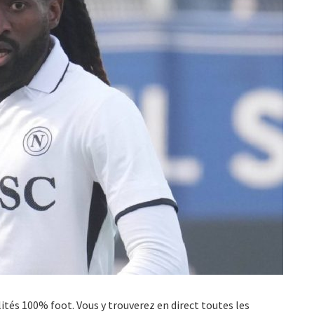
ualités 100% foot. Vous y trouverez en direct toutes les