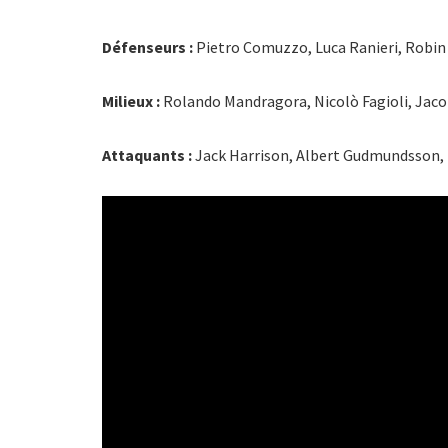
Défenseurs :
Pietro Comuzzo, Luca Ranieri, Robin
Milieux :
Rolando Mandragora, Nicolò Fagioli, Jaco
Attaquants :
Jack Harrison, Albert Gudmundsson, 