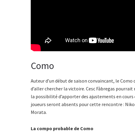
Como
Auteur d’un début de saison convaincant, le Como 
d’aller chercher la victoire. Cesc Fàbregas pourrai
la possibilité d’apporter des ajustements en cours 
joueurs seront absents pour cette rencontre : Niko
Morata.
La compo probable de Como