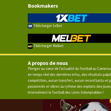
Bookmakers
Télécharger 1xBet
Télécharger Melbet
A propos de nous
Plongez au cœur de l’actualité du football au Camero
en temps réel des dernières infos, des résultats pal
compétition, aucun transfert, aucun record battu et
passionnés et vibrez au rythme des exploits des joue
intensément le football des Lions Indomptables !