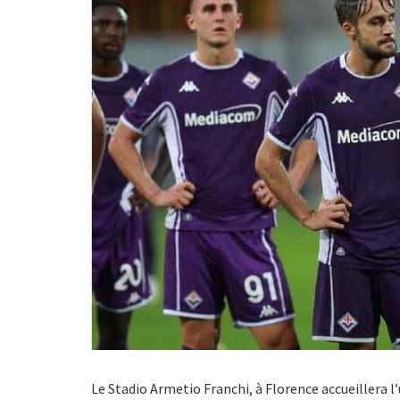
Le Stadio Armetio Franchi, à Florence accueillera l’