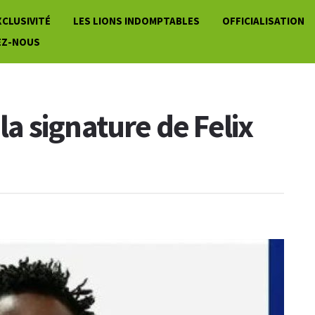
XCLUSIVITÉ
LES LIONS INDOMPTABLES
OFFICIALISATION
EZ-NOUS
 la signature de Felix