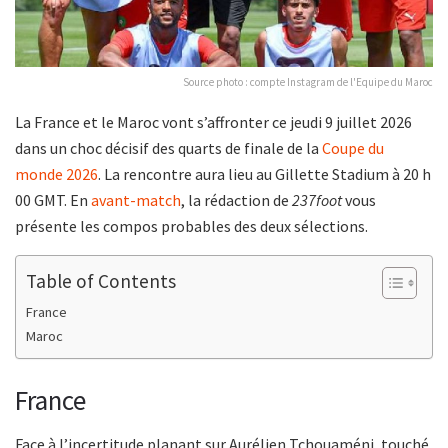
Source photo : compte Instagram de l'Equipe du Maroc
La France et le Maroc vont s’affronter ce jeudi 9 juillet 2026
dans un choc décisif des quarts de finale de la
Coupe du
monde 2026
. La rencontre aura lieu au Gillette Stadium à 20 h
00 GMT. En
avant-match
, la rédaction de
237foot
vous
présente les compos probables des deux sélections.
Table of Contents
France
Maroc
France
Face à l’incertitude planant sur Aurélien Tchouaméni, touché