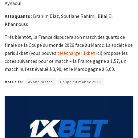
Aynaoui
Attaquants
: Brahim Díaz, Soufiane Rahimi, Bilal El
Khannouss
Très bientôt, la France disputera son match des quarts de
finale de la Coupe du monde 2026 face au Maroc. La société de
paris 1xbet (vous pouvez
télécharger 1xbet
ici) propose les
cotes suivantes pour ce match – la France gagne à 1,57, un
match nul est évalué à 3,90, et le Maroc gagne à 6,00.
Mots-clés :
Avant-match
Coupe du monde 2026