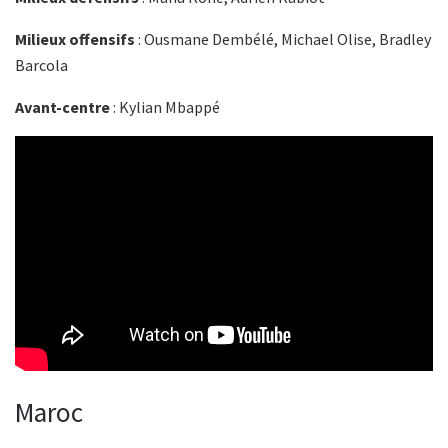
Milieux offensifs
: Ousmane Dembélé, Michael Olise, Bradley
Barcola
Avant-centre
: Kylian Mbappé
Maroc