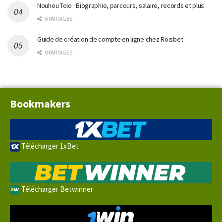
Nouhou Tolo : Biographie, parcours, salaire, records et plus
0 PARTAGES
Guide de création de compte en ligne chez Roisbet
0 PARTAGES
Bookmakers
Télécharger 1xBet
Télécharger Betwinner