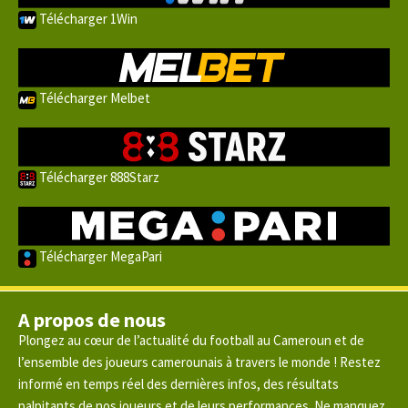
Télécharger 1Win
Télécharger Melbet
Télécharger 888Starz
Télécharger MegaPari
A propos de nous
Plongez au cœur de l’actualité du football au Cameroun et de
l’ensemble des joueurs camerounais à travers le monde ! Restez
informé en temps réel des dernières infos, des résultats
palpitants de nos joueurs et de leurs performances. Ne manquez