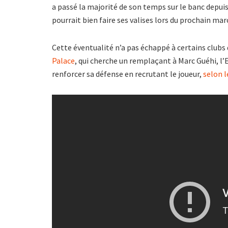
a passé la majorité de son temps sur le banc depui
pourrait bien faire ses valises lors du prochain mar
Cette éventualité n’a pas échappé à certains clubs
Palace
, qui cherche un remplaçant à Marc Guéhi, l’
renforcer sa défense en recrutant le joueur,
selon 