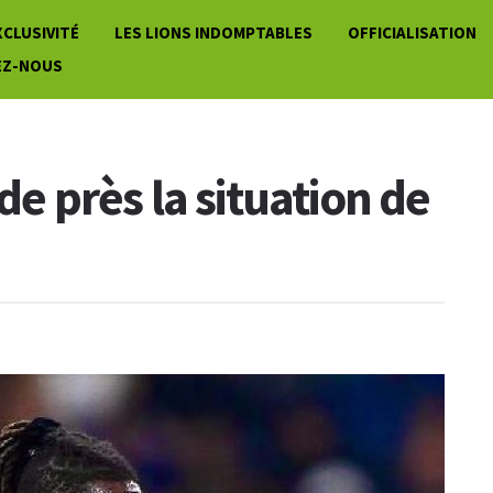
XCLUSIVITÉ
LES LIONS INDOMPTABLES
OFFICIALISATION
EZ-NOUS
de près la situation de