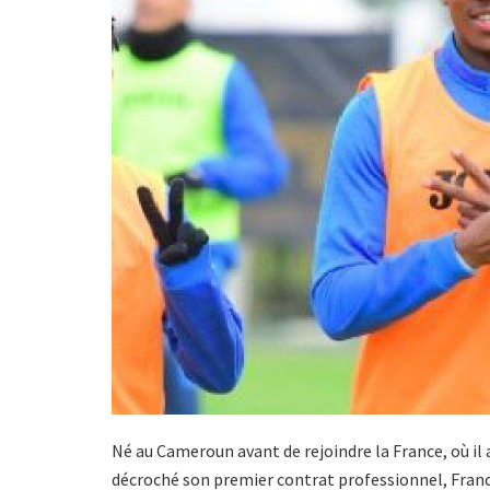
Né au Cameroun avant de rejoindre la France, où il a 
décroché son premier contrat professionnel, Franck