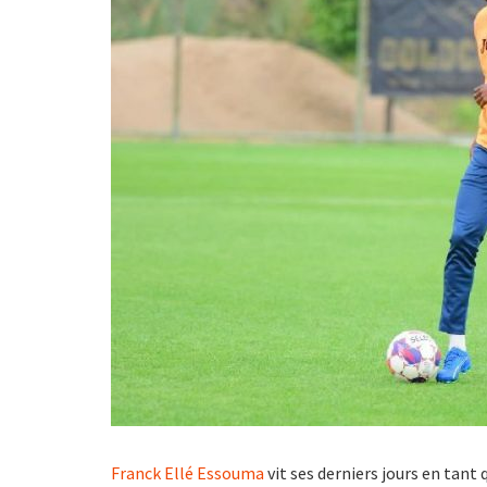
Franck Ellé Essouma
vit ses derniers jours en tant