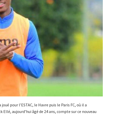
joué pour l’ESTAC, le Havre puis le Paris FC, où il a
 Ellé, aujourd’hui âgé de 24 ans, compte sur ce nouveau