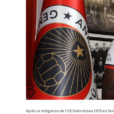
Après la relégation de l’US Salernitana 1919 en Ser