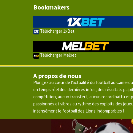
Bookmakers
Télécharger 1xBet
Télécharger Melbet
A propos de nous
Plongez au cœur de l’actualité du football au Camero
en temps réel des dernières infos, des résultats pal
compétition, aucun transfert, aucun record battu et
passionnés et vibrez au rythme des exploits des joue
intensément le football des Lions Indomptables !