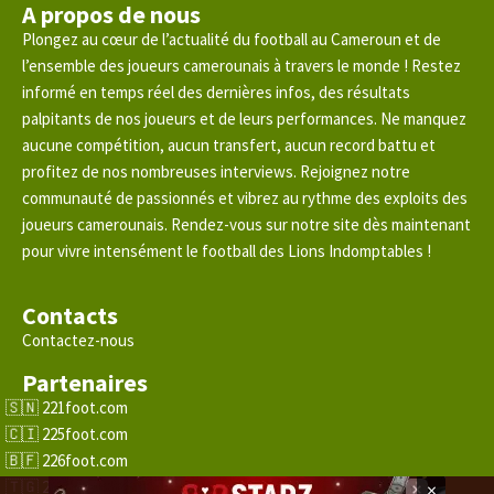
A propos de nous
Plongez au cœur de l’actualité du football au Cameroun et de
l’ensemble des joueurs camerounais à travers le monde ! Restez
informé en temps réel des dernières infos, des résultats
palpitants de nos joueurs et de leurs performances. Ne manquez
aucune compétition, aucun transfert, aucun record battu et
profitez de nos nombreuses interviews. Rejoignez notre
communauté de passionnés et vibrez au rythme des exploits des
joueurs camerounais. Rendez-vous sur notre site dès maintenant
pour vivre intensément le football des Lions Indomptables !
Contacts
Contactez-nous
Partenaires
221foot.com
225foot.com
226foot.com
228foot.com
×