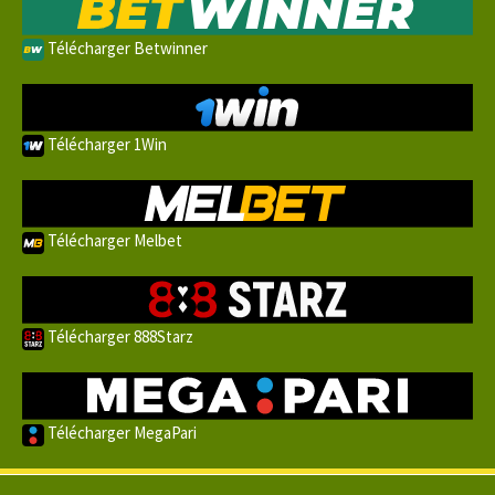
Télécharger Betwinner
Télécharger 1Win
Télécharger Melbet
Télécharger 888Starz
Télécharger MegaPari