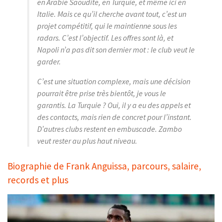
en Arabie Saoudite, en Turquie, et même ici en
Italie. Mais ce qu’il cherche avant tout, c’est un
projet compétitif, qui le maintienne sous les
radars. C’est l’objectif. Les offres sont là, et
Napoli n’a pas dit son dernier mot : le club veut le
garder.
C’est une situation complexe, mais une décision
pourrait être prise très bientôt, je vous le
garantis. La Turquie ? Oui, il y a eu des appels et
des contacts, mais rien de concret pour l’instant.
D’autres clubs restent en embuscade. Zambo
veut rester au plus haut niveau.
Biographie de Frank Anguissa, parcours, salaire,
records et plus