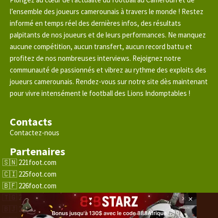
l’ensemble des joueurs camerounais à travers le monde ! Restez
informé en temps réel des dernières infos, des résultats
palpitants de nos joueurs et de leurs performances. Ne manquez
aucune compétition, aucun transfert, aucun record battu et
profitez de nos nombreuses interviews. Rejoignez notre
communauté de passionnés et vibrez au rythme des exploits des
joueurs camerounais. Rendez-vous sur notre site dès maintenant
pour vivre intensément le football des Lions Indomptables !
Contacts
Contactez-nous
Partenaires
221foot.com
225foot.com
226foot.com
228foot.com
×
229foot.com