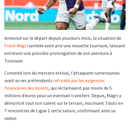
Annoncé sur le départ depuis plusieurs mois, la situation de
Frank Magri
semble avoir pris une nouvelle tournure, laissant
entrevoir une possible prolongation de son aventure à
Toulouse.
Convoité lors du mercato estival, l’attaquant camerounais
avait vu ses prétendants
refroidis par les exigences
financières des Violets
, qui réclamaient pas moins de 5
millions d’euros pour un éventuel transfert. Depuis, Magri a
démontré tout son talent sur le terrain, inscrivant 3 buts en
7 rencontres de Ligue 1 cette saison, confirmant ainsi sa
valeur.