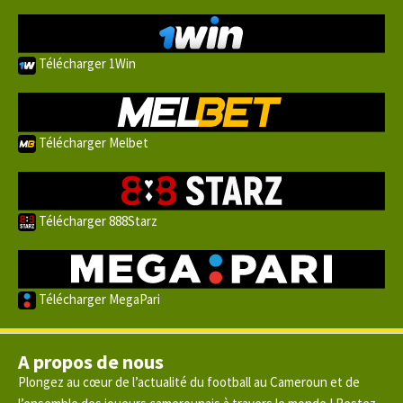
Télécharger 1Win
Télécharger Melbet
Télécharger 888Starz
Télécharger MegaPari
A propos de nous
Plongez au cœur de l’actualité du football au Cameroun et de