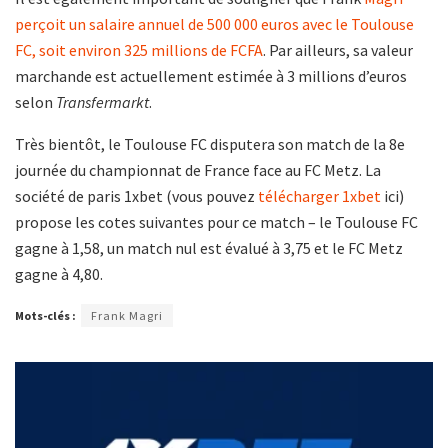
perçoit un salaire annuel de 500 000 euros avec le Toulouse
FC, soit environ 325 millions de FCFA
. Par ailleurs, sa valeur
marchande est actuellement estimée à 3 millions d’euros
selon
Transfermarkt
.
Très bientôt, le Toulouse FC disputera son match de la 8e
journée du championnat de France face au FC Metz. La
société de paris 1xbet (vous pouvez
télécharger 1xbet
ici)
propose les cotes suivantes pour ce match – le Toulouse FC
gagne à 1,58, un match nul est évalué à 3,75 et le FC Metz
gagne à 4,80.
Mots-clés :
Frank Magri