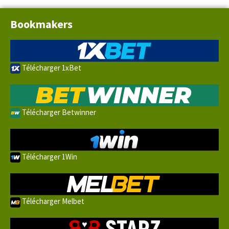
Bookmakers
Télécharger 1xBet
Télécharger Betwinner
Télécharger 1Win
Télécharger Melbet