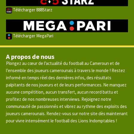
Télécharger 888Starz
Télécharger MegaPari
A propos de nous
Plongez au cœur de l’actualité du football au Cameroun et de
l’ensemble des joueurs camerounais à travers le monde ! Restez
informé en temps réel des dernières infos, des résultats
palpitants de nos joueurs et de leurs performances. Ne manquez
aucune compétition, aucun transfert, aucun record battu et
profitez de nos nombreuses interviews. Rejoignez notre
communauté de passionnés et vibrez au rythme des exploits des
joueurs camerounais. Rendez-vous sur notre site dès maintenant
pour vivre intensément le football des Lions Indomptables !