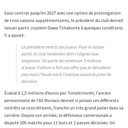
Sous contrat jusqu’en 2027 avec une option de prolongation
de trois saisons supplémentaires, le président du club devrait
laisser partir Joyskim Dawa Tchakonte à quelques conditions.
Il a ajouté :
Le président tient à son joueur. Pour le laisser
partir, le club londonien doit s’aligner aux
exigences. On parle de minimum 3 millions
d’euros. Fulham a fait son offre que je dévoilerai
pas mais l’heure est à l’analyse avant la prise de
décision.
Évalué à 1,5 millions d’euros par
Transfermarkt
, l’ancien
pensionnaire de l’AS Monaco devrait si jamais ces différents
intérêts se concrétisent, franchir un très grand palier dans sa
carrière. Depuis son arrivée, le défenseur camerounais a
disputé 106 matchs pour 11 buts et 2 passes décisives. Un