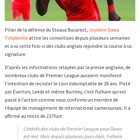
Pilier de la défense du Steaua Bucarest,
Joyskim Dawa
Tchakonte
attire les convoitises depuis plusieurs semaines
et a vu cette fois-ci des clubs anglais rejoindre la course à sa
signature.
D’après les informations relayées par la presse anglaise, de
nombreux clubs de Premier League auraient manifesté
l’intention de recruter le Lion indomptable de 28 ans. Pisté
par Everton, Leeds et même Burnley, c’est Fulham qui est
passé à l’action comme nous confirme un membre de
l’équipe de management de international camerounais. Il a
affirmé au micro de
237foot
:
L’intérêt des clubs de Premier League pour Dawa
est réel. Mais depuis plusieurs jours déjà, Fulham