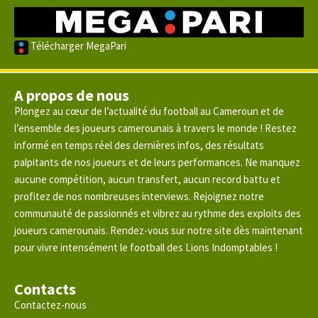
Télécharger MegaPari
A propos de nous
Plongez au cœur de l’actualité du football au Cameroun et de
l’ensemble des joueurs camerounais à travers le monde ! Restez
informé en temps réel des dernières infos, des résultats
palpitants de nos joueurs et de leurs performances. Ne manquez
aucune compétition, aucun transfert, aucun record battu et
profitez de nos nombreuses interviews. Rejoignez notre
communauté de passionnés et vibrez au rythme des exploits des
joueurs camerounais. Rendez-vous sur notre site dès maintenant
pour vivre intensément le football des Lions Indomptables !
Contacts
Contactez-nous