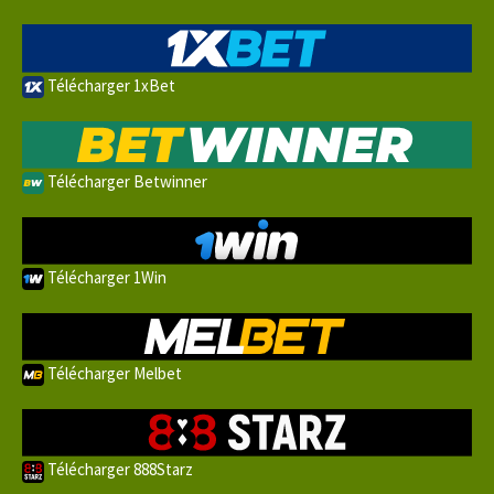
Télécharger 1xBet
Télécharger Betwinner
Télécharger 1Win
Télécharger Melbet
Télécharger 888Starz