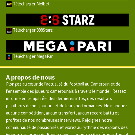
Télécharger Melbet
Télécharger 888Starz
Télécharger MegaPari
A propos de nous
Plongez au cœur de l’actualité du football au Cameroun et de
l’ensemble des joueurs camerounais à travers le monde ! Restez
informé en temps réel des dernières infos, des résultats
palpitants de nos joueurs et de leurs performances. Ne manquez
aucune compétition, aucun transfert, aucun record battu et
profitez de nos nombreuses interviews. Rejoignez notre
communauté de passionnés et vibrez au rythme des exploits des
joueurs camerounais. Rendez-vous sur notre site dès maintenant