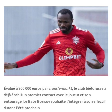
Évalué à 800 000 euros par
Transfermarkt
, le club biélorusse a
déjà établi un premier contact avec le joueur et son
entourage. Le Bate Borisov souhaite l’intégrer à son effectif
durant l’été prochain.