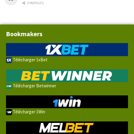
0 PARTAGES
Bookmakers
Télécharger 1xBet
Télécharger Betwinner
Télécharger 1Win