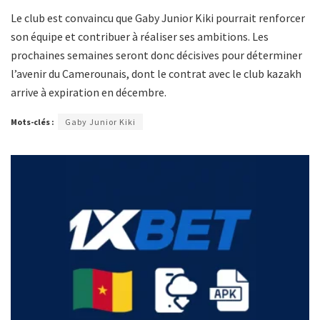
Le club est convaincu que Gaby Junior Kiki pourrait renforcer
son équipe et contribuer à réaliser ses ambitions. Les
prochaines semaines seront donc décisives pour déterminer
l’avenir du Camerounais, dont le contrat avec le club kazakh
arrive à expiration en décembre.
Mots-clés :
Gaby Junior Kiki