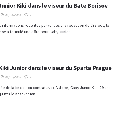
unior Kiki dans le viseur du Bate Borisov
04/05/2025
0
 informations récentes parvenues à la rédaction de 237foot, le
sov a formulé une offre pour Gaby Junior ...
iki Junior dans le viseur du Sparta Prague
03/01/2025
0
ée de la fin de son contrat avec Aktobe, Gaby Junior Kiki, 29 ans,
uitter le Kazakhstan ...