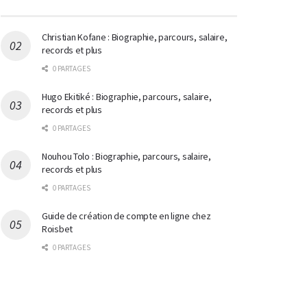
Christian Kofane : Biographie, parcours, salaire,
records et plus
0 PARTAGES
Hugo Ekitiké : Biographie, parcours, salaire,
records et plus
0 PARTAGES
Nouhou Tolo : Biographie, parcours, salaire,
records et plus
0 PARTAGES
Guide de création de compte en ligne chez
Roisbet
0 PARTAGES