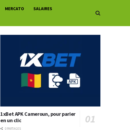
MERCATO
SALAIRES
1xBet APK Cameroun, pour parier
en un clic
0 PARTAGES