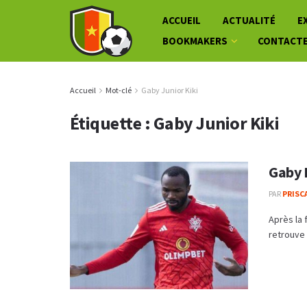
ACCUEIL
ACTUALITÉ
E
BOOKMAKERS
CONTACT
Accueil
Mot-clé
Gaby Junior Kiki
Étiquette :
Gaby Junior Kiki
Gaby K
PAR
PRISC
Après la 
retrouve 