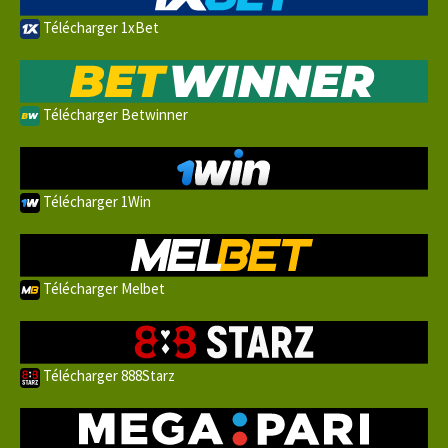
Télécharger 1xBet
Télécharger Betwinner
Télécharger 1Win
Télécharger Melbet
Télécharger 888Starz