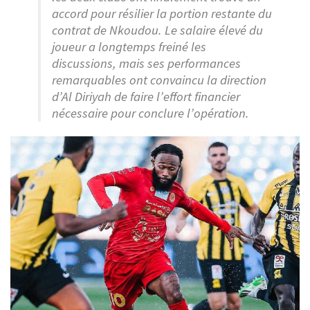
accord pour résilier la portion restante du
contrat de Nkoudou. Le salaire élevé du
joueur a longtemps freiné les
discussions, mais ses performances
remarquables ont convaincu la direction
d’Al Diriyah de faire l’effort financier
nécessaire pour conclure l’opération.