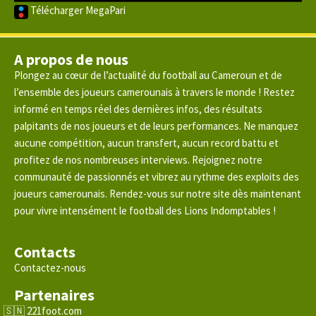
Télécharger MegaPari
A propos de nous
Plongez au cœur de l’actualité du football au Cameroun et de
l’ensemble des joueurs camerounais à travers le monde ! Restez
informé en temps réel des dernières infos, des résultats
palpitants de nos joueurs et de leurs performances. Ne manquez
aucune compétition, aucun transfert, aucun record battu et
profitez de nos nombreuses interviews. Rejoignez notre
communauté de passionnés et vibrez au rythme des exploits des
joueurs camerounais. Rendez-vous sur notre site dès maintenant
pour vivre intensément le football des Lions Indomptables !
Contacts
Contactez-nous
Partenaires
221foot.com