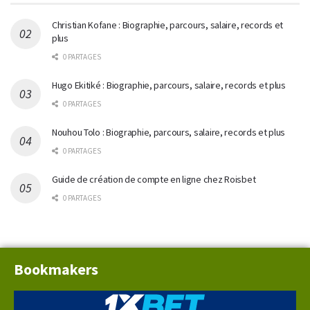
Christian Kofane : Biographie, parcours, salaire, records et
plus
0 PARTAGES
Hugo Ekitiké : Biographie, parcours, salaire, records et plus
0 PARTAGES
Nouhou Tolo : Biographie, parcours, salaire, records et plus
0 PARTAGES
Guide de création de compte en ligne chez Roisbet
0 PARTAGES
Bookmakers