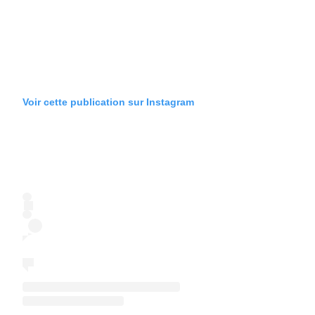
Voir cette publication sur Instagram