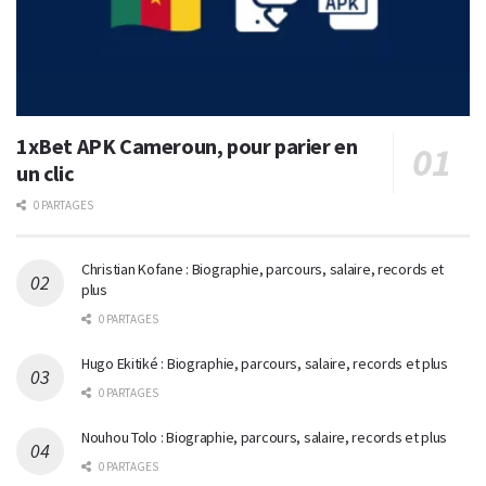
1xBet APK Cameroun, pour parier en
un clic
0 PARTAGES
Christian Kofane : Biographie, parcours, salaire, records et
plus
0 PARTAGES
Hugo Ekitiké : Biographie, parcours, salaire, records et plus
0 PARTAGES
Nouhou Tolo : Biographie, parcours, salaire, records et plus
0 PARTAGES