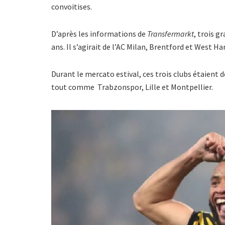
convoitises.
D’après les informations de
Transfermarkt
, trois g
ans. Il s’agirait de l’AC Milan, Brentford et West Ha
Durant le mercato estival, ces trois clubs étaient d
tout comme Trabzonspor, Lille et Montpellier.