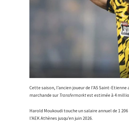
Cette saison, l’ancien joueur de l’AS Saint-Etienne 
marchande sur
Transfermarkt
est estimée à 4 millio
Harold Moukoudi touche un salaire annuel de 1 206 4
l’AEK Athènes jusqu’en juin 2026.