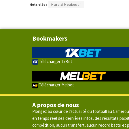
Mots-clés :
Harold Moukoudi
Bookmakers
Télécharger 1xBet
Télécharger Melbet
A propos de nous
Plongez au cœur de l’actualité du football au Camero
en temps réel des dernières infos, des résultats pal
compétition, aucun transfert, aucun record battu et