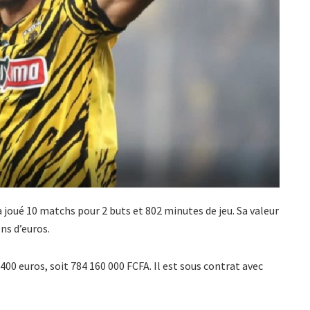
a joué 10 matchs pour 2 buts et 802 minutes de jeu. Sa valeur
ns d’euros.
00 euros, soit 784 160 000 FCFA. Il est sous contrat avec