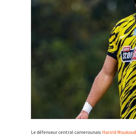
Le défenseur central camerounais
Harold Moukoud