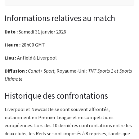
Informations relatives au match
Date :
Samedi 31 janvier 2026
Heure :
20h00 GMT
Lieu :
Anfield à Liverpool
Diffusion :
Canal+ Sport
, Royaume-Uni :
TNT Sports 1 et Sports
Ultimate
Historique des confrontations
Liverpool et Newcastle se sont souvent affrontés,
notamment en Premier League et en compétitions
européennes. Lors des 10 dernières confrontations entre les
deux clubs, les Reds se sont imposés à 8 reprises, tandis que