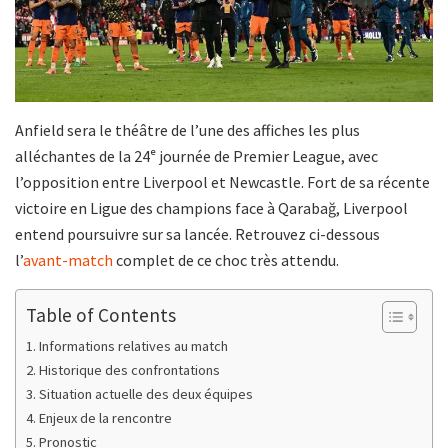
Anfield sera le théâtre de l’une des affiches les plus
alléchantes de la 24ᵉ journée de Premier League, avec
l’opposition entre Liverpool et Newcastle. Fort de sa récente
victoire en Ligue des champions face à Qarabağ, Liverpool
entend poursuivre sur sa lancée. Retrouvez ci-dessous
l’
avant-match
complet de ce choc très attendu.
Table of Contents
Informations relatives au match
Historique des confrontations
Situation actuelle des deux équipes
Enjeux de la rencontre
Pronostic