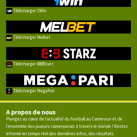
Télécharger 1Win
Télécharger Melbet
Télécharger 888Starz
Télécharger MegaPari
A propos de nous
Plongez au cœur de l’actualité du football au Cameroun et de
l’ensemble des joueurs camerounais à travers le monde ! Restez
informé en temps réel des dernières infos, des résultats