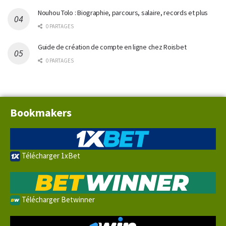
Nouhou Tolo : Biographie, parcours, salaire, records et plus
0 PARTAGES
Guide de création de compte en ligne chez Roisbet
0 PARTAGES
Bookmakers
Télécharger 1xBet
Télécharger Betwinner