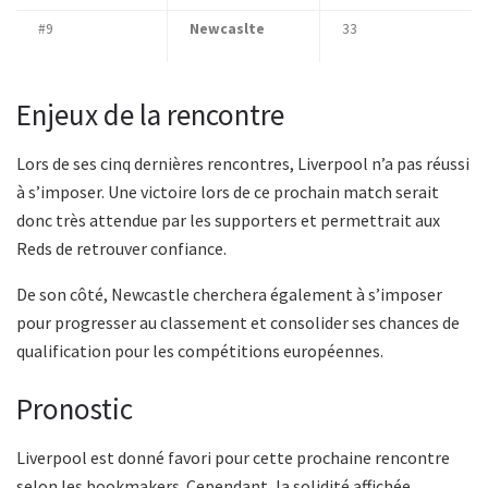
#9
Newcaslte
33
Enjeux de la rencontre
Lors de ses cinq dernières rencontres, Liverpool n’a pas réussi
à s’imposer. Une victoire lors de ce prochain match serait
donc très attendue par les supporters et permettrait aux
Reds de retrouver confiance.
De son côté, Newcastle cherchera également à s’imposer
pour progresser au classement et consolider ses chances de
qualification pour les compétitions européennes.
Pronostic
Liverpool est donné favori pour cette prochaine rencontre
selon les bookmakers. Cependant, la solidité affichée