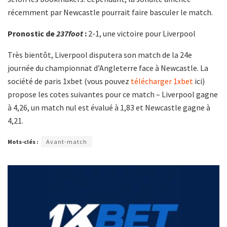
récemment par Newcastle pourrait faire basculer le match.
Pronostic de
237foot
:
2-1, une victoire pour Liverpool
Très bientôt, Liverpool disputera son match de la 24e
journée du championnat d’Angleterre face à Newcastle. La
société de paris 1xbet (vous pouvez
télécharger 1xbet
ici)
propose les cotes suivantes pour ce match – Liverpool gagne
à 4,26, un match nul est évalué à 1,83 et Newcastle gagne à
4,21.
Mots-clés :
Avant-match