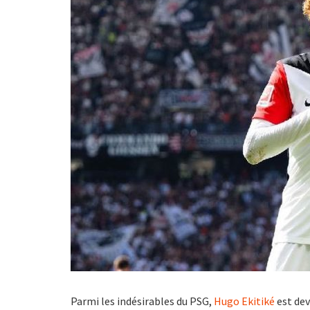
Parmi les indésirables du PSG,
Hugo Ekitiké
est dev