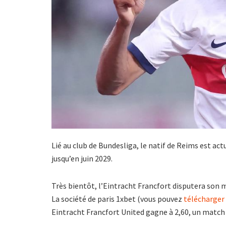
Lié au club de Bundesliga, le natif de Reims est ac
jusqu’en juin 2029.
Très bientôt, l’Eintracht Francfort disputera son ma
La société de paris 1xbet (vous pouvez
télécharger
Eintracht Francfort United gagne à 2,60, un match 