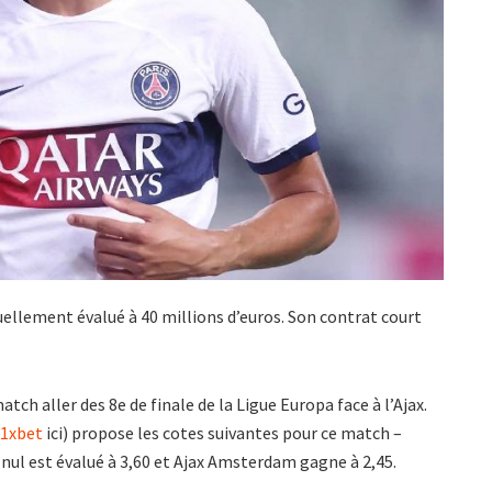
tuellement évalué à 40 millions d’euros. Son contrat court
tch aller des 8e de finale de la Ligue Europa face à l’Ajax.
 1xbet
ici) propose les cotes suivantes pour ce match –
nul est évalué à 3,60 et Ajax Amsterdam gagne à 2,45.