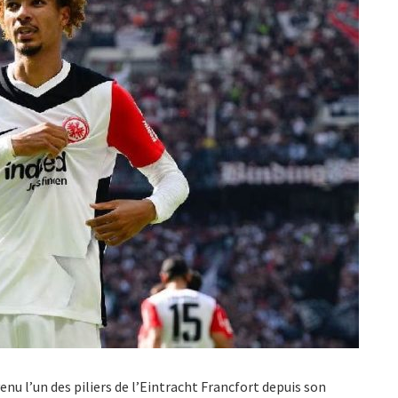
enu l’un des piliers de l’Eintracht Francfort depuis son