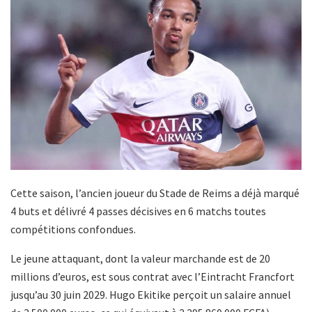
Cette saison, l’ancien joueur du Stade de Reims a déjà marqué
4 buts et délivré 4 passes décisives en 6 matchs toutes
compétitions confondues.
Le jeune attaquant, dont la valeur marchande est de 20
millions d’euros, est sous contrat avec l’Eintracht Francfort
jusqu’au 30 juin 2029. Hugo Ekitike perçoit un salaire annuel