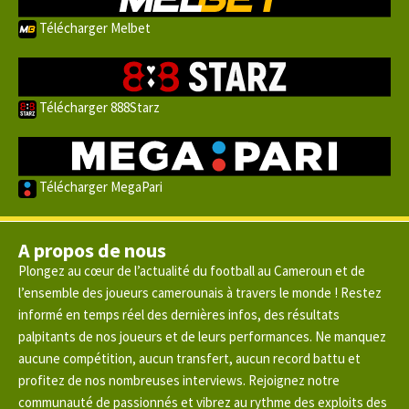
Télécharger Melbet
Télécharger 888Starz
Télécharger MegaPari
A propos de nous
Plongez au cœur de l’actualité du football au Cameroun et de
l’ensemble des joueurs camerounais à travers le monde ! Restez
informé en temps réel des dernières infos, des résultats
palpitants de nos joueurs et de leurs performances. Ne manquez
aucune compétition, aucun transfert, aucun record battu et
profitez de nos nombreuses interviews. Rejoignez notre
communauté de passionnés et vibrez au rythme des exploits des