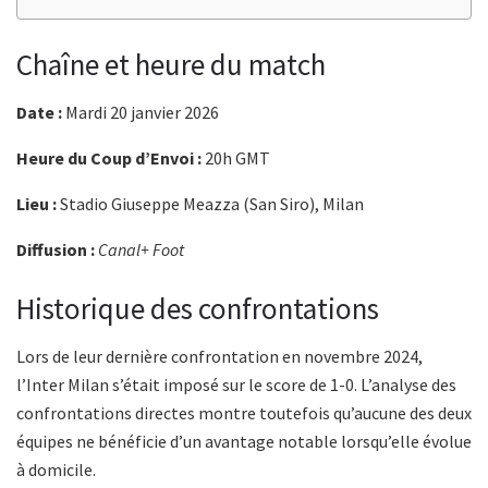
Chaîne et heure du match
Date :
Mardi 20 janvier 2026
Heure du Coup d’Envoi :
20h GMT
Lieu :
Stadio Giuseppe Meazza (San Siro), Milan
Diffusion :
Canal+ Foot
Historique des confrontations
Lors de leur dernière confrontation en novembre 2024,
l’Inter Milan s’était imposé sur le score de 1-0. L’analyse des
confrontations directes montre toutefois qu’aucune des deux
équipes ne bénéficie d’un avantage notable lorsqu’elle évolue
à domicile.