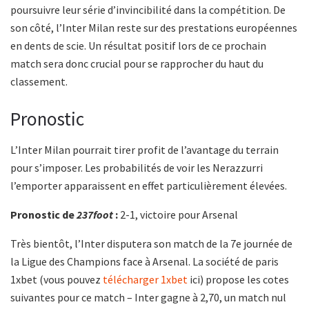
poursuivre leur série d’invincibilité dans la compétition. De
son côté, l’Inter Milan reste sur des prestations européennes
en dents de scie. Un résultat positif lors de ce prochain
match sera donc crucial pour se rapprocher du haut du
classement.
Pronostic
L’Inter Milan pourrait tirer profit de l’avantage du terrain
pour s’imposer. Les probabilités de voir les Nerazzurri
l’emporter apparaissent en effet particulièrement élevées.
Pronostic de
237foot
:
2-1, victoire pour Arsenal
Très bientôt, l’Inter disputera son match de la 7e journée de
la Ligue des Champions face à Arsenal. La société de paris
1xbet (vous pouvez
télécharger 1xbet
ici) propose les cotes
suivantes pour ce match – Inter gagne à 2,70, un match nul