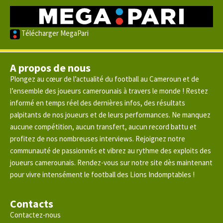
Télécharger MegaPari
A propos de nous
Plongez au cœur de l’actualité du football au Cameroun et de
l’ensemble des joueurs camerounais à travers le monde ! Restez
informé en temps réel des dernières infos, des résultats
palpitants de nos joueurs et de leurs performances. Ne manquez
aucune compétition, aucun transfert, aucun record battu et
profitez de nos nombreuses interviews. Rejoignez notre
communauté de passionnés et vibrez au rythme des exploits des
joueurs camerounais. Rendez-vous sur notre site dès maintenant
pour vivre intensément le football des Lions Indomptables !
Contacts
Contactez-nous