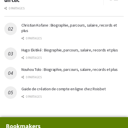
0 PARTAGES
Christian Kofane : Biographie, parcours, salaire, records et
plus
0 PARTAGES
Hugo Ekitiké : Biographie, parcours, salaire, records et plus
0 PARTAGES
Nouhou Tolo : Biographie, parcours, salaire, records et plus
0 PARTAGES
Guide de création de compte en ligne chez Roisbet
0 PARTAGES
Bookmakers