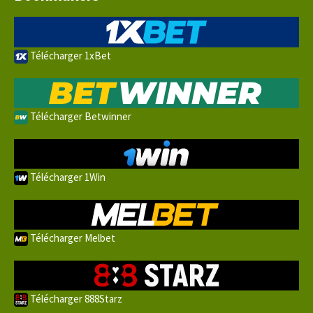
Télécharger 1xBet
Télécharger Betwinner
Télécharger 1Win
Télécharger Melbet
Télécharger 888Starz