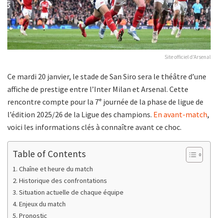
Site officiel d'Arsenal
Ce mardi 20 janvier, le stade de San Siro sera le théâtre d’une
affiche de prestige entre l’Inter Milan et Arsenal. Cette
rencontre compte pour la 7ᵉ journée de la phase de ligue de
l’édition 2025/26 de la Ligue des champions.
En avant-match
,
voici les informations clés à connaître avant ce choc.
Table of Contents
Chaîne et heure du match
Historique des confrontations
Situation actuelle de chaque équipe
Enjeux du match
Pronostic