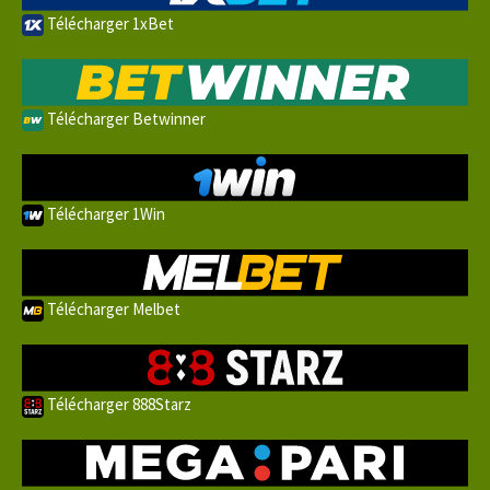
Télécharger 1xBet
Télécharger Betwinner
Télécharger 1Win
Télécharger Melbet
Télécharger 888Starz