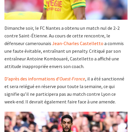
Dimanche soir, le FC Nantes a obtenu un match nul de 2-2
contre Saint-Étienne. Au cours de cette rencontre, le
défenseur camerounais
Jean-Charles Castelletto
a commis
une faute évitable, entraînant un penalty. Critiqué par son
entraîneur Antoine Kombouaré, Castelletto a affiché une
attitude inappropriée envers son coach.
D’après des informations d’
Ouest-France
, il a été sanctionné
et sera relégué en réserve pour toute la semaine, ce qui
signifie qu’il ne participera pas au match contre Lyon ce
week-end. Il devrait également faire face à une amende.