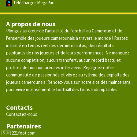
Télécharger MegaPari
A propos de nous
Plongez au cœur de l’actualité du football au Cameroun et de
l’ensemble des joueurs camerounais à travers le monde ! Restez
informé en temps réel des dernières infos, des résultats
palpitants de nos joueurs et de leurs performances. Ne manquez
aucune compétition, aucun transfert, aucun record battu et
profitez de nos nombreuses interviews. Rejoignez notre
communauté de passionnés et vibrez au rythme des exploits des
joueurs camerounais. Rendez-vous sur notre site dès maintenant
pour vivre intensément le football des Lions Indomptables !
Contacts
Contactez-nous
Partenaires
221foot.com