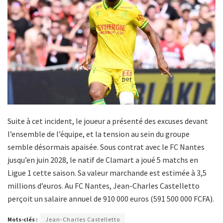
Suite à cet incident, le joueur a présenté des excuses devant
l’ensemble de l’équipe, et la tension au sein du groupe
semble désormais apaisée. Sous contrat avec le FC Nantes
jusqu’en juin 2028, le natif de Clamart a joué 5 matchs en
Ligue 1 cette saison. Sa valeur marchande est estimée à 3,5
millions d’euros. Au FC Nantes, Jean-Charles Castelletto
perçoit un salaire annuel de 910 000 euros (591 500 000 FCFA).
Mots-clés :
Jean-Charles Castelletto