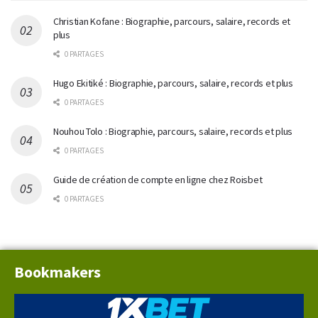
Christian Kofane : Biographie, parcours, salaire, records et
plus
0 PARTAGES
Hugo Ekitiké : Biographie, parcours, salaire, records et plus
0 PARTAGES
Nouhou Tolo : Biographie, parcours, salaire, records et plus
0 PARTAGES
Guide de création de compte en ligne chez Roisbet
0 PARTAGES
Bookmakers