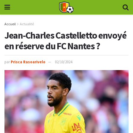
Accueil
Actualité
Jean-Charles Castelletto envoyé
en réserve du FC Nantes ?
par
Prisca Rasoarivelo
02/10/2024