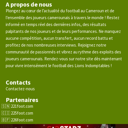
A propos de nous
Plongez au cœur de l’actualité du football au Cameroun et de
l’ensemble des joueurs camerounais à travers le monde ! Restez
informé en temps réel des dernières infos, des résultats
palpitants de nos joueurs et de leurs performances. Ne manquez
aucune compétition, aucun transfert, aucun record battu et
profitez de nos nombreuses interviews. Rejoignez notre
communauté de passionnés et vibrez au rythme des exploits des
joueurs camerounais. Rendez-vous sur notre site dès maintenant
pour vivre intensément le football des Lions Indomptables !
Contacts
Contactez-nous
Partenaires
221foot.com
225foot.com
226foot.com
228foot.com
×