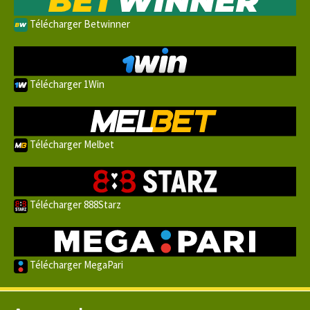
Télécharger Betwinner
Télécharger 1Win
Télécharger Melbet
Télécharger 888Starz
Télécharger MegaPari