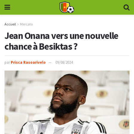
Accueil
Mercato
Jean Onana vers une nouvelle
chance à Besiktas ?
par
Prisca Rasoarivelo
09/08/2024