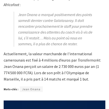
Africafoot
:
Jean Onana a marqué positivement des points
samedi dernier contre Galatasaray. Il doit
rencontrer prochainement le staff pour prendre
connaissance des attentes du coach vis à vis de
lui, s’il restait… Mais au point où nous en
sommes, il a plus de chance de rester.
Actuellement, la valeur marchande de l’international
camerounais est fixé à 4 millions d’euros par
Transfermarkt
.
Jean Onana perçoit un salaire de 2 730 000 euros par an (1
774 500 000 FCFA). Lors de son prêt à l’Olympique de
Marseille, il a pris part à 14 matchs et marqué 1 but.
Mots-clés :
Jean Onana