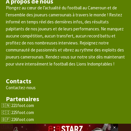
A propos de nous
Plongez au cœur de l’actualité du football au Cameroun et de
l’ensemble des joueurs camerounais à travers le monde ! Restez
informé en temps réel des dernières infos, des résultats
palpitants de nos joueurs et de leurs performances. Ne manquez
aucune compétition, aucun transfert, aucun record battu et
profitez de nos nombreuses interviews. Rejoignez notre
communauté de passionnés et vibrez au rythme des exploits des
joueurs camerounais. Rendez-vous sur notre site dès maintenant
pour vivre intensément le football des Lions Indomptables !
Contacts
Contactez-nous
Partenaires
221foot.com
225foot.com
226foot.com
228foot.com
×