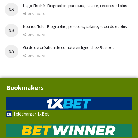
Hugo Ekitiké : Biographie, parcours, salaire, records et plus
0 PARTAGES
Nouhou Tolo : Biographie, parcours, salaire, records et plus
0 PARTAGES
Guide de création de compte en ligne chez Roisbet
0 PARTAGES
Bookmakers
Télécharger 1xBet