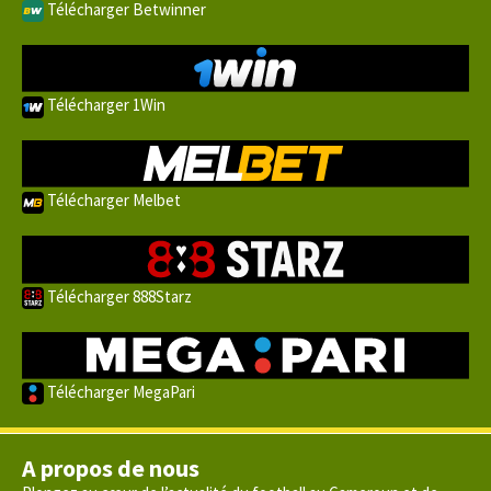
Télécharger Betwinner
Télécharger 1Win
Télécharger Melbet
Télécharger 888Starz
Télécharger MegaPari
A propos de nous