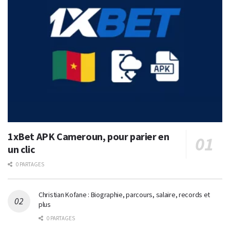
1xBet APK Cameroun, pour parier en
un clic
0 PARTAGES
Christian Kofane : Biographie, parcours, salaire, records et
plus
0 PARTAGES