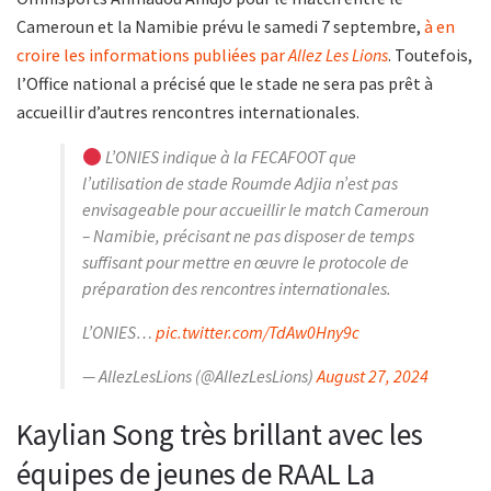
Cameroun et la Namibie prévu le samedi 7 septembre,
à en
croire les informations publiées par
Allez Les Lions
. Toutefois,
l’Office national a précisé que le stade ne sera pas prêt à
accueillir d’autres rencontres internationales.
L’ONIES indique à la FECAFOOT que
l’utilisation de stade Roumde Adjia n’est pas
envisageable pour accueillir le match Cameroun
– Namibie, précisant ne pas disposer de temps
suffisant pour mettre en œuvre le protocole de
préparation des rencontres internationales.
L’ONIES…
pic.twitter.com/TdAw0Hny9c
— AllezLesLions (@AllezLesLions)
August 27, 2024
Kaylian Song très brillant avec les
équipes de jeunes de RAAL La