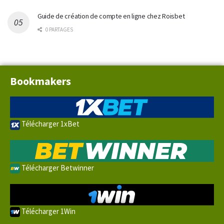
Guide de création de compte en ligne chez Roisbet
0 PARTAGES
Bookmakers
Télécharger 1xBet
Télécharger Betwinner
Télécharger 1Win