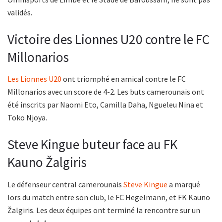
validés.
Victoire des Lionnes U20 contre le FC
Millonarios
Les Lionnes U20
ont triomphé en amical contre le FC
Millonarios avec un score de 4-2. Les buts camerounais ont
été inscrits par Naomi Eto, Camilla Daha, Ngueleu Nina et
Toko Njoya.
Steve Kingue buteur face au FK
Kauno Žalgiris
Le défenseur central camerounais
Steve Kingue
a marqué
lors du match entre son club, le FC Hegelmann, et FK Kauno
Žalgiris. Les deux équipes ont terminé la rencontre sur un