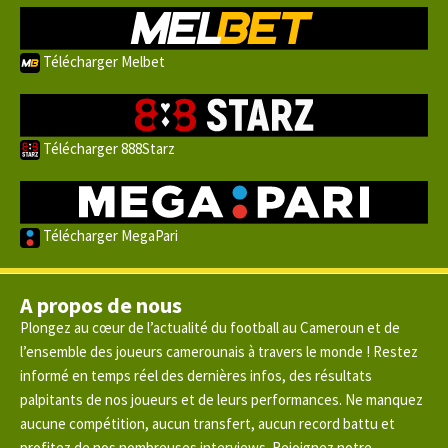
Télécharger Melbet
Télécharger 888Starz
Télécharger MegaPari
A propos de nous
Plongez au cœur de l’actualité du football au Cameroun et de
l’ensemble des joueurs camerounais à travers le monde ! Restez
informé en temps réel des dernières infos, des résultats
palpitants de nos joueurs et de leurs performances. Ne manquez
aucune compétition, aucun transfert, aucun record battu et
profitez de nos nombreuses interviews. Rejoignez notre