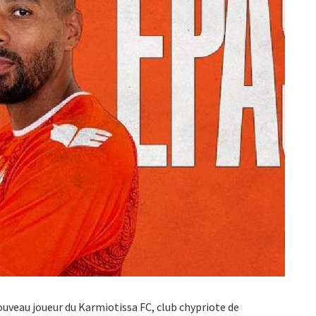
ouveau joueur du Karmiotissa FC, club chypriote de