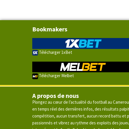
Bookmakers
Télécharger 1xBet
Télécharger Melbet
A propos de nous
Plongez au cœur de l’actualité du football au Camero
en temps réel des dernières infos, des résultats pal
compétition, aucun transfert, aucun record battu et
passionnés et vibrez au rythme des exploits des joue