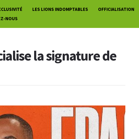
XCLUSIVITÉ
LES LIONS INDOMPTABLES
OFFICIALISATION
EZ-NOUS
ialise la signature de