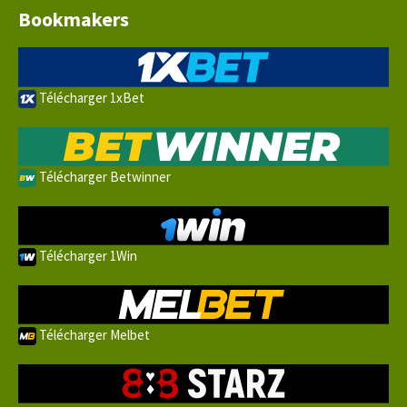
Bookmakers
Télécharger 1xBet
Télécharger Betwinner
Télécharger 1Win
Télécharger Melbet