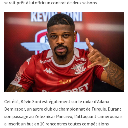
serait prêt à lui offrir un contrat de deux saisons.
Cet été, Kévin Soni est également sur le radar d’Adana
Demirspor, un autre club du championnat de Turquie. Durant
son passage au Zeleznicar Pancevo, l’attaquant camerounais
a inscrit un but en 10 rencontres toutes compétitions