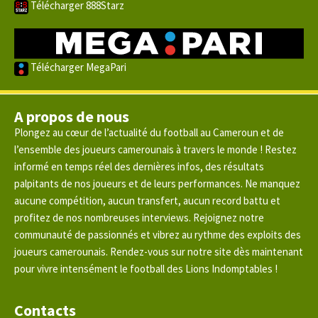
Télécharger 888Starz
Télécharger MegaPari
A propos de nous
Plongez au cœur de l’actualité du football au Cameroun et de
l’ensemble des joueurs camerounais à travers le monde ! Restez
informé en temps réel des dernières infos, des résultats
palpitants de nos joueurs et de leurs performances. Ne manquez
aucune compétition, aucun transfert, aucun record battu et
profitez de nos nombreuses interviews. Rejoignez notre
communauté de passionnés et vibrez au rythme des exploits des
joueurs camerounais. Rendez-vous sur notre site dès maintenant
pour vivre intensément le football des Lions Indomptables !
Contacts